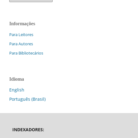
Informações
Para Leitores
Para Autores
Para Bibliotecários
Idioma
English
Português (Brasil)
INDEXADORES: