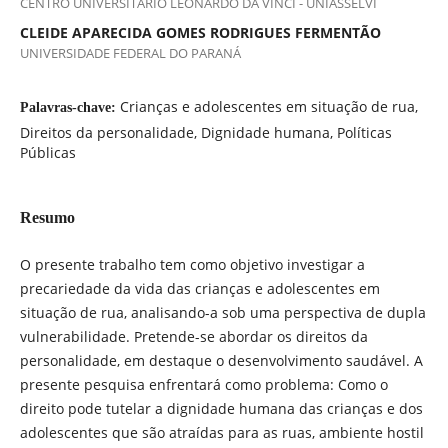
CENTRO UNIVERSITÁRIO LEONARDO DA VINCI - UNIASSELVI
CLEIDE APARECIDA GOMES RODRIGUES FERMENTÃO
UNIVERSIDADE FEDERAL DO PARANÁ
Crianças e adolescentes em situação de rua,
Palavras-chave:
Direitos da personalidade, Dignidade humana, Políticas
Públicas
Resumo
O presente trabalho tem como objetivo investigar a
precariedade da vida das crianças e adolescentes em
situação de rua, analisando-a sob uma perspectiva de dupla
vulnerabilidade. Pretende-se abordar os direitos da
personalidade, em destaque o desenvolvimento saudável. A
presente pesquisa enfrentará como problema: Como o
direito pode tutelar a dignidade humana das crianças e dos
adolescentes que são atraídas para as ruas, ambiente hostil