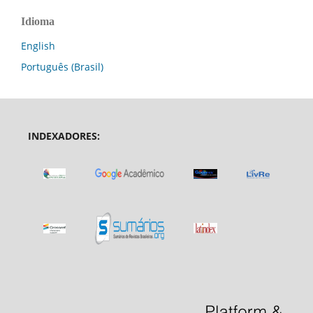
Idioma
English
Português (Brasil)
INDEXADORES: