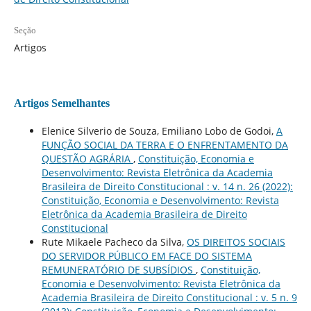
Seção
Artigos
Artigos Semelhantes
Elenice Silverio de Souza, Emiliano Lobo de Godoi,
A
FUNÇÃO SOCIAL DA TERRA E O ENFRENTAMENTO DA
QUESTÃO AGRÁRIA
,
Constituição, Economia e
Desenvolvimento: Revista Eletrônica da Academia
Brasileira de Direito Constitucional : v. 14 n. 26 (2022):
Constituição, Economia e Desenvolvimento: Revista
Eletrônica da Academia Brasileira de Direito
Constitucional
Rute Mikaele Pacheco da Silva,
OS DIREITOS SOCIAIS
DO SERVIDOR PÚBLICO EM FACE DO SISTEMA
REMUNERATÓRIO DE SUBSÍDIOS
,
Constituição,
Economia e Desenvolvimento: Revista Eletrônica da
Academia Brasileira de Direito Constitucional : v. 5 n. 9