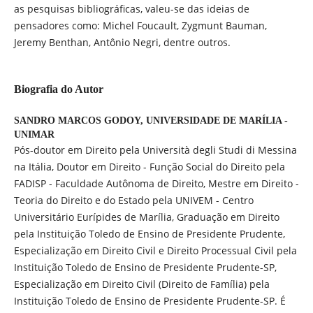
as pesquisas bibliográficas, valeu-se das ideias de
pensadores como: Michel Foucault, Zygmunt Bauman,
Jeremy Benthan, Antônio Negri, dentre outros.
Biografia do Autor
SANDRO MARCOS GODOY,
UNIVERSIDADE DE MARÍLIA -
UNIMAR
Pós-doutor em Direito pela Università degli Studi di Messina
na Itália, Doutor em Direito - Função Social do Direito pela
FADISP - Faculdade Autônoma de Direito, Mestre em Direito -
Teoria do Direito e do Estado pela UNIVEM - Centro
Universitário Eurípides de Marília, Graduação em Direito
pela Instituição Toledo de Ensino de Presidente Prudente,
Especialização em Direito Civil e Direito Processual Civil pela
Instituição Toledo de Ensino de Presidente Prudente-SP,
Especialização em Direito Civil (Direito de Família) pela
Instituição Toledo de Ensino de Presidente Prudente-SP. É