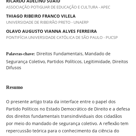
RICARDO ADELINO SUAID
ASSOCIAÇÃO POTIGUAR DE EDUCAÇÃO E CULTURA - APEC
THIAGO RIBEIRO FRANCO VILELA
UNIVERSIDADE DE RIBEIRÃO PRETO - UNAERP
OLAVO AUGUSTO VIANNA ALVES FERREIRA
PONTIFÍCIA UNIVERSIDADE CATÓLICA DE SÃO PAULO - PUCSP
Direitos Fundamentais, Mandado de
Palavras-chave:
Segurança Coletivo, Partidos Políticos, Legitimidade, Direitos
Difusos
Resumo
O presente artigo trata da interface entre o papel dos
Partido Políticos no Estado Democrático de Direito e a defesa
dos direitos fundamentais transindividuais dos cidadãos
por meio do mandado de segurança coletivo. A reflexão tem
repercussão teórica para o conhecimento da ciência do