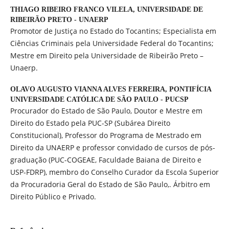
THIAGO RIBEIRO FRANCO VILELA,
UNIVERSIDADE DE
RIBEIRÃO PRETO - UNAERP
Promotor de Justiça no Estado do Tocantins; Especialista em
Ciências Criminais pela Universidade Federal do Tocantins;
Mestre em Direito pela Universidade de Ribeirão Preto –
Unaerp.
OLAVO AUGUSTO VIANNA ALVES FERREIRA,
PONTIFÍCIA
UNIVERSIDADE CATÓLICA DE SÃO PAULO - PUCSP
Procurador do Estado de São Paulo, Doutor e Mestre em
Direito do Estado pela PUC-SP (Subárea Direito
Constitucional), Professor do Programa de Mestrado em
Direito da UNAERP e professor convidado de cursos de pós-
graduação (PUC-COGEAE, Faculdade Baiana de Direito e
USP-FDRP), membro do Conselho Curador da Escola Superior
da Procuradoria Geral do Estado de São Paulo,. Árbitro em
Direito Público e Privado.