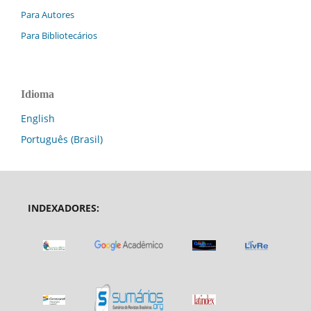
Para Autores
Para Bibliotecários
Idioma
English
Português (Brasil)
INDEXADORES: