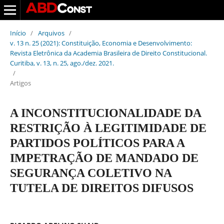
Início
/
Arquivos
/
v. 13 n. 25 (2021): Constituição, Economia e Desenvolvimento:
Revista Eletrônica da Academia Brasileira de Direito Constitucional.
Curitiba, v. 13, n. 25, ago./dez. 2021.
/
Artigos
A INCONSTITUCIONALIDADE DA
RESTRIÇÃO À LEGITIMIDADE DE
PARTIDOS POLÍTICOS PARA A
IMPETRAÇÃO DE MANDADO DE
SEGURANÇA COLETIVO NA
TUTELA DE DIREITOS DIFUSOS