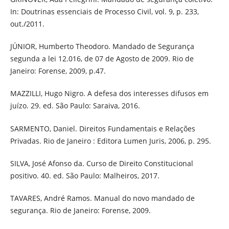
In: Doutrinas essenciais de Processo Civil, vol. 9, p. 233,
out./2011.
JÚNIOR, Humberto Theodoro. Mandado de Segurança
segunda a lei 12.016, de 07 de Agosto de 2009. Rio de
Janeiro: Forense, 2009, p.47.
MAZZILLI, Hugo Nigro. A defesa dos interesses difusos em
juízo. 29. ed. São Paulo: Saraiva, 2016.
SARMENTO, Daniel. Direitos Fundamentais e Relações
Privadas. Rio de Janeiro : Editora Lumen Juris, 2006, p. 295.
SILVA, José Afonso da. Curso de Direito Constitucional
positivo. 40. ed. São Paulo: Malheiros, 2017.
TAVARES, André Ramos. Manual do novo mandado de
segurança. Rio de Janeiro: Forense, 2009.