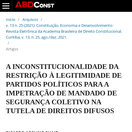
Início
/
Arquivos
/
v. 13 n. 25 (2021): Constituição, Economia e Desenvolvimento:
Revista Eletrônica da Academia Brasileira de Direito Constitucional.
Curitiba, v. 13, n. 25, ago./dez. 2021.
/
Artigos
A INCONSTITUCIONALIDADE DA
RESTRIÇÃO À LEGITIMIDADE DE
PARTIDOS POLÍTICOS PARA A
IMPETRAÇÃO DE MANDADO DE
SEGURANÇA COLETIVO NA
TUTELA DE DIREITOS DIFUSOS