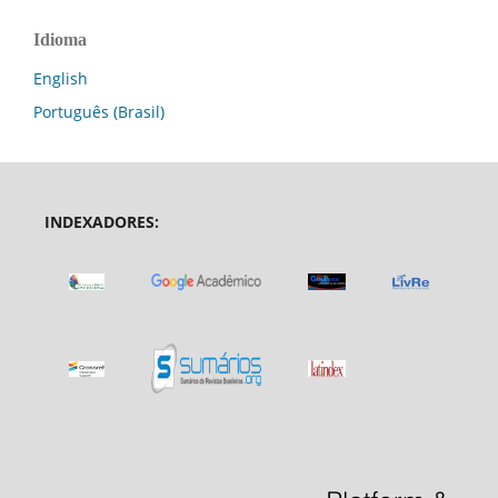
Idioma
English
Português (Brasil)
INDEXADORES: