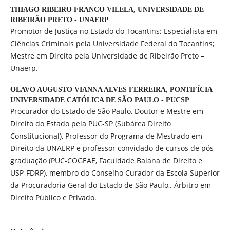
THIAGO RIBEIRO FRANCO VILELA,
UNIVERSIDADE DE
RIBEIRÃO PRETO - UNAERP
Promotor de Justiça no Estado do Tocantins; Especialista em
Ciências Criminais pela Universidade Federal do Tocantins;
Mestre em Direito pela Universidade de Ribeirão Preto –
Unaerp.
OLAVO AUGUSTO VIANNA ALVES FERREIRA,
PONTIFÍCIA
UNIVERSIDADE CATÓLICA DE SÃO PAULO - PUCSP
Procurador do Estado de São Paulo, Doutor e Mestre em
Direito do Estado pela PUC-SP (Subárea Direito
Constitucional), Professor do Programa de Mestrado em
Direito da UNAERP e professor convidado de cursos de pós-
graduação (PUC-COGEAE, Faculdade Baiana de Direito e
USP-FDRP), membro do Conselho Curador da Escola Superior
da Procuradoria Geral do Estado de São Paulo,. Árbitro em
Direito Público e Privado.