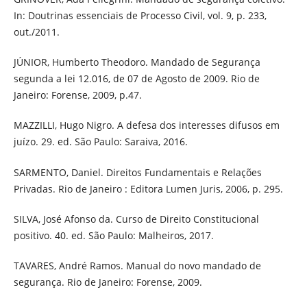
In: Doutrinas essenciais de Processo Civil, vol. 9, p. 233,
out./2011.
JÚNIOR, Humberto Theodoro. Mandado de Segurança
segunda a lei 12.016, de 07 de Agosto de 2009. Rio de
Janeiro: Forense, 2009, p.47.
MAZZILLI, Hugo Nigro. A defesa dos interesses difusos em
juízo. 29. ed. São Paulo: Saraiva, 2016.
SARMENTO, Daniel. Direitos Fundamentais e Relações
Privadas. Rio de Janeiro : Editora Lumen Juris, 2006, p. 295.
SILVA, José Afonso da. Curso de Direito Constitucional
positivo. 40. ed. São Paulo: Malheiros, 2017.
TAVARES, André Ramos. Manual do novo mandado de
segurança. Rio de Janeiro: Forense, 2009.