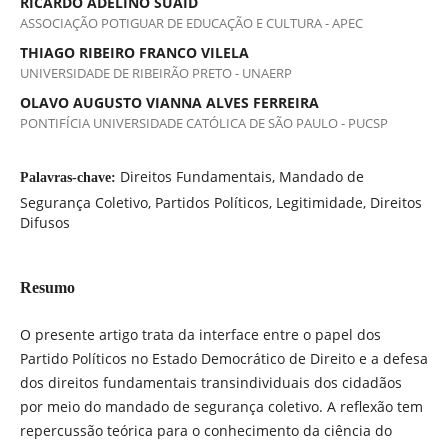
RICARDO ADELINO SUAID
ASSOCIAÇÃO POTIGUAR DE EDUCAÇÃO E CULTURA - APEC
THIAGO RIBEIRO FRANCO VILELA
UNIVERSIDADE DE RIBEIRÃO PRETO - UNAERP
OLAVO AUGUSTO VIANNA ALVES FERREIRA
PONTIFÍCIA UNIVERSIDADE CATÓLICA DE SÃO PAULO - PUCSP
Direitos Fundamentais, Mandado de
Palavras-chave:
Segurança Coletivo, Partidos Políticos, Legitimidade, Direitos
Difusos
Resumo
O presente artigo trata da interface entre o papel dos
Partido Políticos no Estado Democrático de Direito e a defesa
dos direitos fundamentais transindividuais dos cidadãos
por meio do mandado de segurança coletivo. A reflexão tem
repercussão teórica para o conhecimento da ciência do