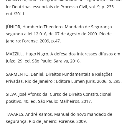
In: Doutrinas essenciais de Processo Civil, vol. 9, p. 233,
out./2011.
JÚNIOR, Humberto Theodoro. Mandado de Segurança
segunda a lei 12.016, de 07 de Agosto de 2009. Rio de
Janeiro: Forense, 2009, p.47.
MAZZILLI, Hugo Nigro. A defesa dos interesses difusos em
juízo. 29. ed. São Paulo: Saraiva, 2016.
SARMENTO, Daniel. Direitos Fundamentais e Relações
Privadas. Rio de Janeiro : Editora Lumen Juris, 2006, p. 295.
SILVA, José Afonso da. Curso de Direito Constitucional
positivo. 40. ed. São Paulo: Malheiros, 2017.
TAVARES, André Ramos. Manual do novo mandado de
segurança. Rio de Janeiro: Forense, 2009.