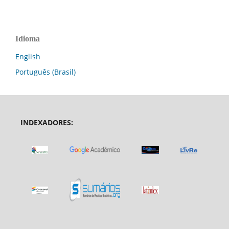
Idioma
English
Português (Brasil)
INDEXADORES: