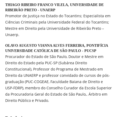
THIAGO RIBEIRO FRANCO VILELA,
UNIVERSIDADE DE
RIBEIRÃO PRETO - UNAERP
Promotor de Justiça no Estado do Tocantins; Especialista em
Ciências Criminais pela Universidade Federal do Tocantins;
Mestre em Direito pela Universidade de Ribeirão Preto –
Unaerp.
OLAVO AUGUSTO VIANNA ALVES FERREIRA,
PONTIFÍCIA
UNIVERSIDADE CATÓLICA DE SÃO PAULO - PUCSP
Procurador do Estado de São Paulo, Doutor e Mestre em
Direito do Estado pela PUC-SP (Subárea Direito
Constitucional), Professor do Programa de Mestrado em
Direito da UNAERP e professor convidado de cursos de pós-
graduação (PUC-COGEAE, Faculdade Baiana de Direito e
USP-FDRP), membro do Conselho Curador da Escola Superior
da Procuradoria Geral do Estado de São Paulo,. Árbitro em
Direito Público e Privado.