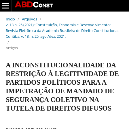
Início
/
Arquivos
/
v. 13 n. 25 (2021): Constituição, Economia e Desenvolvimento:
Revista Eletrônica da Academia Brasileira de Direito Constitucional.
Curitiba, v. 13, n. 25, ago./dez. 2021.
/
Artigos
A INCONSTITUCIONALIDADE DA
RESTRIÇÃO À LEGITIMIDADE DE
PARTIDOS POLÍTICOS PARA A
IMPETRAÇÃO DE MANDADO DE
SEGURANÇA COLETIVO NA
TUTELA DE DIREITOS DIFUSOS