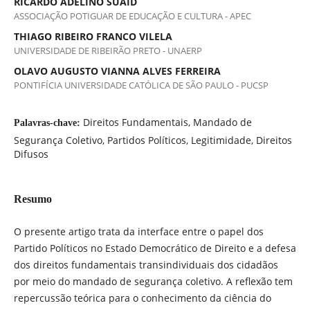
RICARDO ADELINO SUAID
ASSOCIAÇÃO POTIGUAR DE EDUCAÇÃO E CULTURA - APEC
THIAGO RIBEIRO FRANCO VILELA
UNIVERSIDADE DE RIBEIRÃO PRETO - UNAERP
OLAVO AUGUSTO VIANNA ALVES FERREIRA
PONTIFÍCIA UNIVERSIDADE CATÓLICA DE SÃO PAULO - PUCSP
Direitos Fundamentais, Mandado de
Palavras-chave:
Segurança Coletivo, Partidos Políticos, Legitimidade, Direitos
Difusos
Resumo
O presente artigo trata da interface entre o papel dos
Partido Políticos no Estado Democrático de Direito e a defesa
dos direitos fundamentais transindividuais dos cidadãos
por meio do mandado de segurança coletivo. A reflexão tem
repercussão teórica para o conhecimento da ciência do