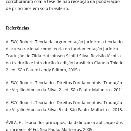
corroboraram com a tese de não recepção da ponderação
de princípios em solo brasileiro.
Referências
ALEXY, Robert. Teoria da argumentação jurídica: a teoria do
discurso racional como teoria da fundamentação jurídica.
Tradução de Zilda Hutchinson Schild Silva. Revisão técnica
da tradução e introdução à edição brasileira Claudia Toledo.
2. ed. São Paulo: Landy Editora, 2005a.
ALEXY, Robert. Teoria dos Direitos Fundamentais. Tradução
de Virgílio Afonso da Silva. 2. ed. São Paulo: Malheiros, 2011.
ALEXY, Robert. Teoria dos Direitos Fundamentais. Tradução
de Virgílio Afonso da Silva. 5 ed. São Paulo: Malheiros, 2015.
ÁVILA, H. Teoria dos princípios: da definição à aplicação dos
princípios. 4ª Ed. São Paulo: Malheiros, 2005.