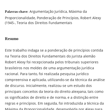
Argumentação Jurídica, Máxima da
Palavras-chave:
Proporcionalidade, Ponderação de Princípios, Robert Alexy
(1945-, Teoria dos Direitos Fundamentais
Resumo
Este trabalho indaga se a ponderação de princípios contida
na Teoria dos Direitos Fundamentais do jurista alemão
Robert Alexy foi recepcionada pelos tribunais superiores
brasileiros nos moldes de uma argumentação jurídica
racional. Para tanto, foi realizada pesquisa jurídico
compreensiva e aplicada, utilizando-se da técnica da análise
de discurso. Inicialmente, realizou-se um estudo dos
principais conceitos da teoria do direito alexyana, tais como
os significados de direito e de norma, e a distinção entre
regras e princípios. Em seguida, foi introduzida a técnica da
Máxima da Proporcionalidade, desenvolvida por Alexy para