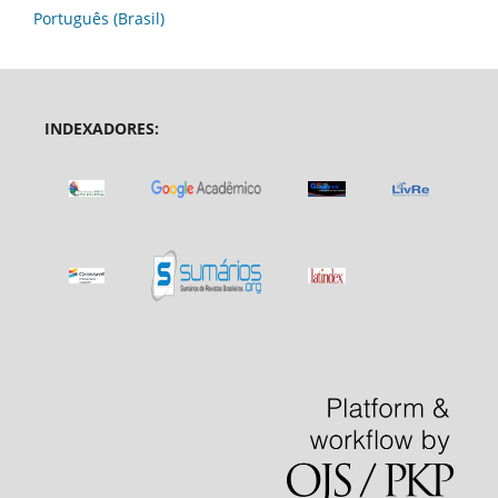
Português (Brasil)
INDEXADORES: