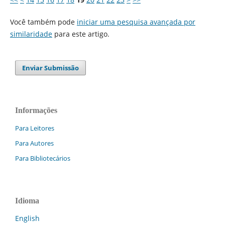
Você também pode
iniciar uma pesquisa avançada por
similaridade
para este artigo.
Enviar Submissão
Informações
Para Leitores
Para Autores
Para Bibliotecários
Idioma
English