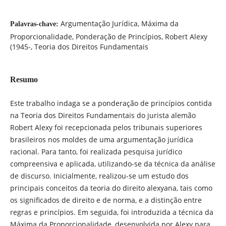
Argumentação Jurídica, Máxima da
Palavras-chave:
Proporcionalidade, Ponderação de Princípios, Robert Alexy
(1945-, Teoria dos Direitos Fundamentais
Resumo
Este trabalho indaga se a ponderação de princípios contida
na Teoria dos Direitos Fundamentais do jurista alemão
Robert Alexy foi recepcionada pelos tribunais superiores
brasileiros nos moldes de uma argumentação jurídica
racional. Para tanto, foi realizada pesquisa jurídico
compreensiva e aplicada, utilizando-se da técnica da análise
de discurso. Inicialmente, realizou-se um estudo dos
principais conceitos da teoria do direito alexyana, tais como
os significados de direito e de norma, e a distinção entre
regras e princípios. Em seguida, foi introduzida a técnica da
Máxima da Proporcionalidade, desenvolvida por Alexy para