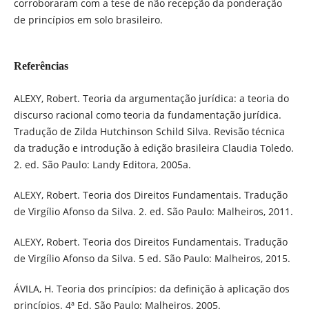
corroboraram com a tese de não recepção da ponderação
de princípios em solo brasileiro.
Referências
ALEXY, Robert. Teoria da argumentação jurídica: a teoria do
discurso racional como teoria da fundamentação jurídica.
Tradução de Zilda Hutchinson Schild Silva. Revisão técnica
da tradução e introdução à edição brasileira Claudia Toledo.
2. ed. São Paulo: Landy Editora, 2005a.
ALEXY, Robert. Teoria dos Direitos Fundamentais. Tradução
de Virgílio Afonso da Silva. 2. ed. São Paulo: Malheiros, 2011.
ALEXY, Robert. Teoria dos Direitos Fundamentais. Tradução
de Virgílio Afonso da Silva. 5 ed. São Paulo: Malheiros, 2015.
ÁVILA, H. Teoria dos princípios: da definição à aplicação dos
princípios. 4ª Ed. São Paulo: Malheiros, 2005.