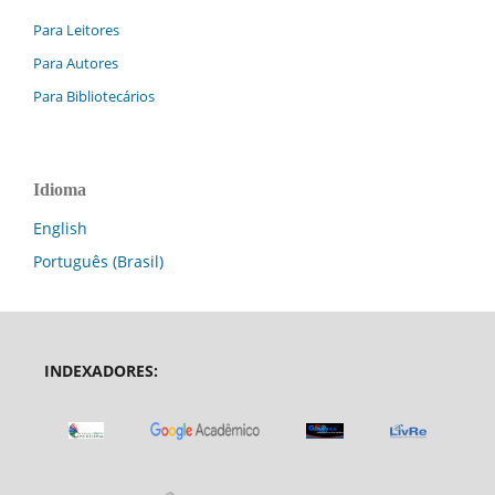
Para Leitores
Para Autores
Para Bibliotecários
Idioma
English
Português (Brasil)
INDEXADORES: