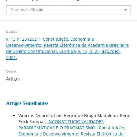
Fomatos de Citação
Edição
v. 13 n. 25 (2021): Constituição, Economia e
Desenvolvimento: Revista Eletrônica da Academia Brasileira
de Direito Constitucional. Curitiba, v. 13, n. 25, ago./dez.
2021.
Seção
Artigos
Artigos Semelhantes
Vinícius Quarelli, Luis Henrique Braga Madalena, Rene
Erick Sampar,
INCONSTITUCIONALIDADES
PARADIGMÁTICAS E O PRAGMATISMO
,
Constituição,
Economia e Desenvolvimento: Revista Eletrônica da