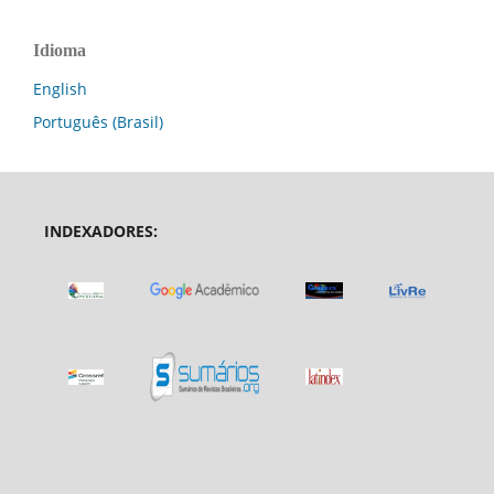
Idioma
English
Português (Brasil)
INDEXADORES: