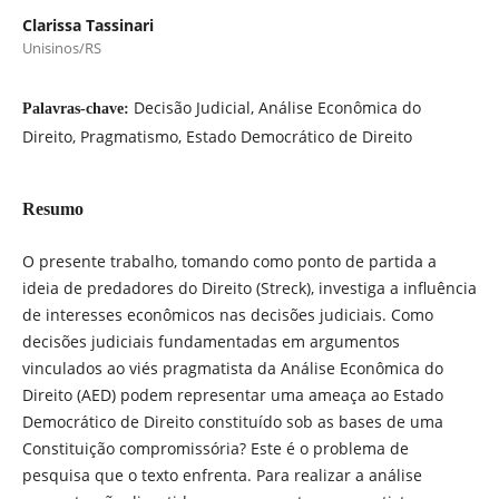
Clarissa Tassinari
Unisinos/RS
Decisão Judicial, Análise Econômica do
Palavras-chave:
Direito, Pragmatismo, Estado Democrático de Direito
Resumo
O presente trabalho, tomando como ponto de partida a
ideia de predadores do Direito (Streck), investiga a influência
de interesses econômicos nas decisões judiciais. Como
decisões judiciais fundamentadas em argumentos
vinculados ao viés pragmatista da Análise Econômica do
Direito (AED) podem representar uma ameaça ao Estado
Democrático de Direito constituído sob as bases de uma
Constituição compromissória? Este é o problema de
pesquisa que o texto enfrenta. Para realizar a análise