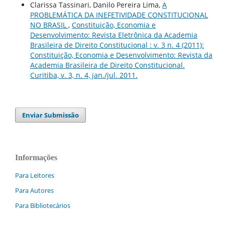
Clarissa Tassinari, Danilo Pereira Lima,
A
PROBLEMÁTICA DA INEFETIVIDADE CONSTITUCIONAL
NO BRASIL
,
Constituição, Economia e
Desenvolvimento: Revista Eletrônica da Academia
Brasileira de Direito Constitucional : v. 3 n. 4 (2011):
Constituição, Economia e Desenvolvimento: Revista da
Academia Brasileira de Direito Constitucional.
Curitiba, v. 3, n. 4, jan./jul. 2011.
Enviar Submissão
Informações
Para Leitores
Para Autores
Para Bibliotecários