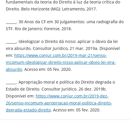
fundamentais da teoria do Direito à luz da teoria crítica do
Direito. Belo Horizonte (MG): Letramento, 2017.
______. 30 Anos da CF em 30 Julgamentos: uma radiografia do
STF. Rio de Janeiro: Forense, 2018.
______. Ideologizar o Direito dá nisso: aplicar o óbvio da lei
vira absurdo. Consultor Jurídico, 21 mar. 2019a. Disponível
em:
https://www.conjur.com.br/2019-mar-21/senso-
incomum-ideologizar-direito-nisso-aplicar-obvio-lei-vira-
absurdo
. Acesso em: 05 fev. 2020.
______. Apropriação moral e política do Direito degrada o
Estado de Direito. Consultor Jurídico. 26 dez. 2019b.
Disponível em:
https://www.conjur.com.br/2019-dez-
26/senso-incomum-apropriacao-moral-politica-direito-
degrada-estado-direito
. Acesso em: 05 fev. 2020.