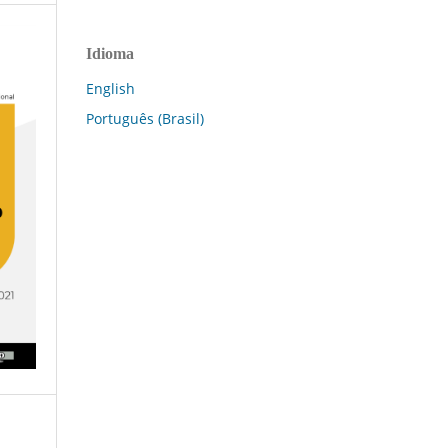
Idioma
English
Português (Brasil)