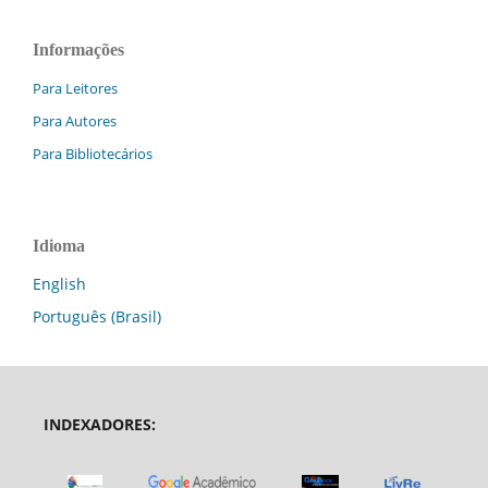
Informações
Para Leitores
Para Autores
Para Bibliotecários
Idioma
English
Português (Brasil)
INDEXADORES: