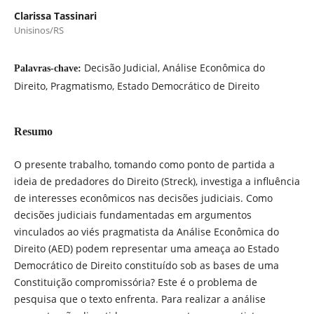
Clarissa Tassinari
Unisinos/RS
Decisão Judicial, Análise Econômica do
Palavras-chave:
Direito, Pragmatismo, Estado Democrático de Direito
Resumo
O presente trabalho, tomando como ponto de partida a
ideia de predadores do Direito (Streck), investiga a influência
de interesses econômicos nas decisões judiciais. Como
decisões judiciais fundamentadas em argumentos
vinculados ao viés pragmatista da Análise Econômica do
Direito (AED) podem representar uma ameaça ao Estado
Democrático de Direito constituído sob as bases de uma
Constituição compromissória? Este é o problema de
pesquisa que o texto enfrenta. Para realizar a análise