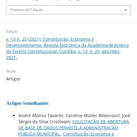
Fomatos de Citação
Edição
v. 13 n. 25 (2021): Constituição, Economia e
Desenvolvimento: Revista Eletrônica da Academia Brasileira
de Direito Constitucional. Curitiba, v. 13, n. 25, ago./dez.
2021.
Seção
Artigos
Artigos Semelhantes
André Afonso Tavares, Caroline Müller Bitencourt, José
Sérgio da Silva Cristóvam,
SOLICITAÇÃO DE ABERTURA
DE BASE DE DADOS PERANTE A ADMINISTRAÇÃO
PÚBLICA MUNICIPAL
,
Constituição, Economia e