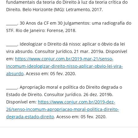
fundamentais da teoria do Direito à luz da teoria crítica do
Direito. Belo Horizonte (MG): Letramento, 2017.
______. 30 Anos da CF em 30 Julgamentos: uma radiografia do
STF. Rio de Janeiro: Forense, 2018.
______. Ideologizar o Direito dá nisso: aplicar o óbvio da lei
vira absurdo. Consultor Jurídico, 21 mar. 2019a. Disponível
em:
https://www.conjur.com.br/2019-mar-21/senso-
incomum-ideologizar-direito-nisso-aplicar-obvio-lei-vira-
absurdo
. Acesso em: 05 fev. 2020.
______. Apropriação moral e política do Direito degrada o
Estado de Direito. Consultor Jurídico. 26 dez. 2019b.
Disponível em:
https://www.conjur.com.br/2019-dez-
26/senso-incomum-apropriacao-moral-politica-direito-
degrada-estado-direito
. Acesso em: 05 fev. 2020.