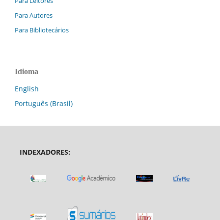
Para Leitores
Para Autores
Para Bibliotecários
Idioma
English
Português (Brasil)
INDEXADORES: