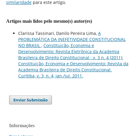
similaridade
para este artigo.
Artigos mais lidos pelo mesmo(s) autor(es)
Clarissa Tassinari, Danilo Pereira Lima,
A
PROBLEMÁTICA DA INEFETIVIDADE CONSTITUCIONAL
NO BRASIL
,
Constituição, Economia e
Desenvolvimento: Revista Eletrônica da Academia
Brasileira de Direito Constitucional : v. 3 n. 4 (2011):
Constituição, Economia e Desenvolvimento: Revista da
Academia Brasileira de Direito Constitucional.
Curitiba, v. 3, n. 4, jan./jul. 2011.
Enviar Submissão
Informações