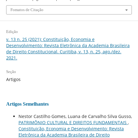
Fomatos de Citação
Edição
v. 13 n. 25 (2021): Constituição, Economia e
Desenvolvimento: Revista Eletrônica da Academia Brasileira
de Direito Constitucional. Curitiba, v. 13, n. 25, ago./dez.
2021.
Seção
Artigos
Artigos Semelhantes
Nestor Castilho Gomes, Luana de Carvalho Silva Gusso,
PATRIMÔNIO CULTURAL E DIREITOS FUNDAMENTAIS
,
Constituição, Economia e Desenvolvimento: Revista
Eletrônica da Academia Brasileira de Direito