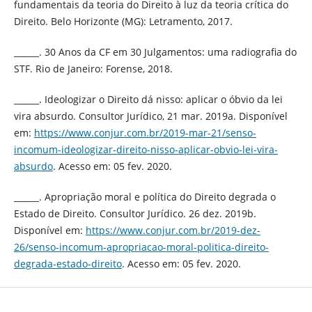
fundamentais da teoria do Direito à luz da teoria crítica do
Direito. Belo Horizonte (MG): Letramento, 2017.
______. 30 Anos da CF em 30 Julgamentos: uma radiografia do
STF. Rio de Janeiro: Forense, 2018.
______. Ideologizar o Direito dá nisso: aplicar o óbvio da lei
vira absurdo. Consultor Jurídico, 21 mar. 2019a. Disponível
em:
https://www.conjur.com.br/2019-mar-21/senso-
incomum-ideologizar-direito-nisso-aplicar-obvio-lei-vira-
absurdo
. Acesso em: 05 fev. 2020.
______. Apropriação moral e política do Direito degrada o
Estado de Direito. Consultor Jurídico. 26 dez. 2019b.
Disponível em:
https://www.conjur.com.br/2019-dez-
26/senso-incomum-apropriacao-moral-politica-direito-
degrada-estado-direito
. Acesso em: 05 fev. 2020.