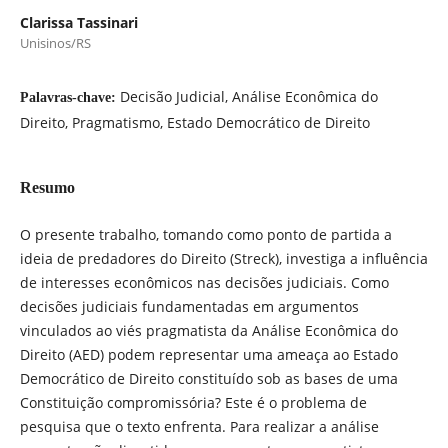
Clarissa Tassinari
Unisinos/RS
Decisão Judicial, Análise Econômica do
Palavras-chave:
Direito, Pragmatismo, Estado Democrático de Direito
Resumo
O presente trabalho, tomando como ponto de partida a
ideia de predadores do Direito (Streck), investiga a influência
de interesses econômicos nas decisões judiciais. Como
decisões judiciais fundamentadas em argumentos
vinculados ao viés pragmatista da Análise Econômica do
Direito (AED) podem representar uma ameaça ao Estado
Democrático de Direito constituído sob as bases de uma
Constituição compromissória? Este é o problema de
pesquisa que o texto enfrenta. Para realizar a análise