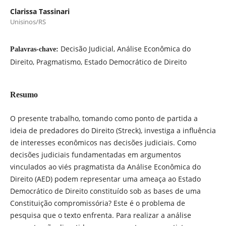
Clarissa Tassinari
Unisinos/RS
Decisão Judicial, Análise Econômica do
Palavras-chave:
Direito, Pragmatismo, Estado Democrático de Direito
Resumo
O presente trabalho, tomando como ponto de partida a
ideia de predadores do Direito (Streck), investiga a influência
de interesses econômicos nas decisões judiciais. Como
decisões judiciais fundamentadas em argumentos
vinculados ao viés pragmatista da Análise Econômica do
Direito (AED) podem representar uma ameaça ao Estado
Democrático de Direito constituído sob as bases de uma
Constituição compromissória? Este é o problema de
pesquisa que o texto enfrenta. Para realizar a análise