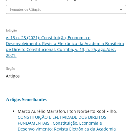
Fomatos de Citação
Edição
v. 13 n. 25 (2021): Constituição, Economia e
Desenvolvimento: Revista Eletrônica da Academia Brasileira
de Direito Constitucional. Curitiba, v. 13, n. 25, ago./dez.
2021.
Seção
Artigos
Artigos Semelhantes
Marco Aurélio Marrafon, Ilton Norberto Robl Filho,
CONSTITUIÇÃO E EFETIVIDADE DOS DIREITOS
FUNDAMENTAIS
,
Constituição, Economia e
Desenvolvimento: Revista Eletrônica da Academia