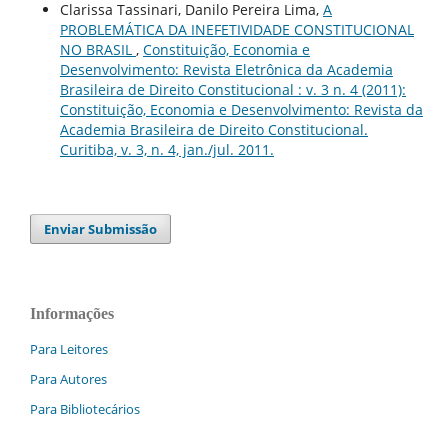
Clarissa Tassinari, Danilo Pereira Lima,
A
PROBLEMÁTICA DA INEFETIVIDADE CONSTITUCIONAL
NO BRASIL
,
Constituição, Economia e
Desenvolvimento: Revista Eletrônica da Academia
Brasileira de Direito Constitucional : v. 3 n. 4 (2011):
Constituição, Economia e Desenvolvimento: Revista da
Academia Brasileira de Direito Constitucional.
Curitiba, v. 3, n. 4, jan./jul. 2011.
Enviar Submissão
Informações
Para Leitores
Para Autores
Para Bibliotecários