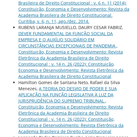
Brasileira de Direito Constitucional : v. 6 n. 11 (2014):
Constituição, Economia e Desenvolvimento: Revista da
Academia Brasileira de Direito Constitucional.
Curitiba, v. 6, n. 11, ago./dez. 2014.
RUBENS LARANJA MUSIELLO, DAURY CESAR FABRIZ,
DEVER FUNDAMENTAL DA FUNÇÃO SOCIAL DA
EMPRESA E O AUXÍLIO SOLIDÁRIO EM
CIRCUNSTÂNCIAS EXCEPCIONAIS DE PANDEMIA
,
Constituição, Economia e Desenvolvimento: Revista
Eletrônica da Academia Brasileira de Direito
Constitucional : v. 14 n. 26 (2022): Constituição,
Economia e Desenvolvimento: Revista Eletrônica da
Academia Brasileira de Direito Constitucional
Hamilton Gomes de Santana Neto, Rafael da Silva
Menezes,
A TEORIA DO DESVIO DE PODER E SUA
APLICAÇÃO NA FUNÇÃO LEGISLATIVA À LUZ DA
JURISPRUDÊNCIA DO SUPREMO TRIBUNAL
,
Constituição, Economia e Desenvolvimento: Revista
Eletrônica da Academia Brasileira de Direito
Constitucional : v. 14 n. 26 (2022): Constituição,
Economia e Desenvolvimento: Revista Eletrônica da
Academia Brasileira de Direito Constitucional