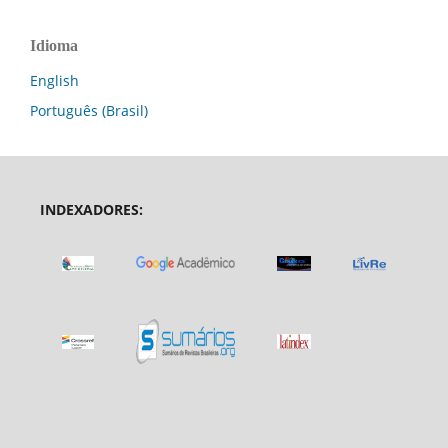
Idioma
English
Português (Brasil)
INDEXADORES: