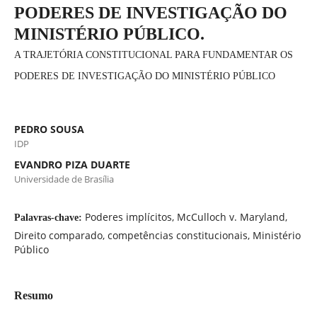
PODERES DE INVESTIGAÇÃO DO
MINISTÉRIO PÚBLICO.
A TRAJETÓRIA CONSTITUCIONAL PARA FUNDAMENTAR OS
PODERES DE INVESTIGAÇÃO DO MINISTÉRIO PÚBLICO
PEDRO SOUSA
IDP
EVANDRO PIZA DUARTE
Universidade de Brasília
Poderes implícitos, McCulloch v. Maryland,
Palavras-chave:
Direito comparado, competências constitucionais, Ministério
Público
Resumo