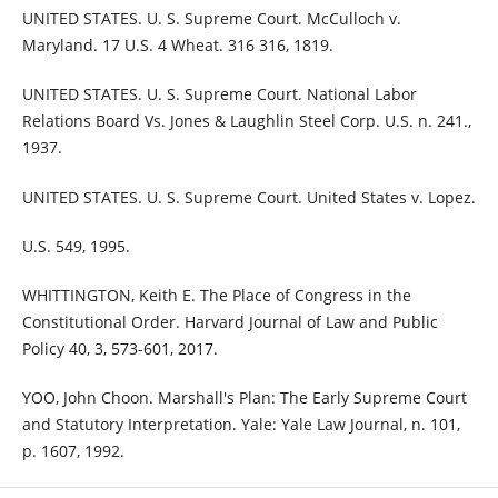
UNITED STATES. U. S. Supreme Court. McCulloch v.
Maryland. 17 U.S. 4 Wheat. 316 316, 1819.
UNITED STATES. U. S. Supreme Court. National Labor
Relations Board Vs. Jones & Laughlin Steel Corp. U.S. n. 241.,
1937.
UNITED STATES. U. S. Supreme Court. United States v. Lopez.
U.S. 549, 1995.
WHITTINGTON, Keith E. The Place of Congress in the
Constitutional Order. Harvard Journal of Law and Public
Policy 40, 3, 573-601, 2017.
YOO, John Choon. Marshall's Plan: The Early Supreme Court
and Statutory Interpretation. Yale: Yale Law Journal, n. 101,
p. 1607, 1992.