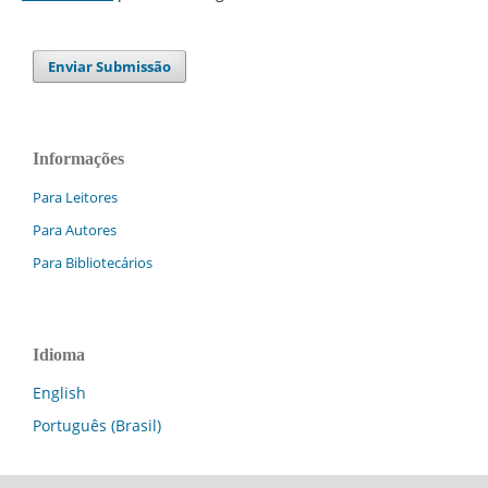
Enviar Submissão
Informações
Para Leitores
Para Autores
Para Bibliotecários
Idioma
English
Português (Brasil)