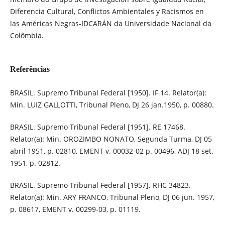
Diferencia Cultural, Conflictos Ambientales y Racismos en
las Américas Negras-IDCARÁN da Universidade Nacional da
Colômbia.
Referências
BRASIL. Supremo Tribunal Federal [1950]. IF 14. Relator(a):
Min. LUIZ GALLOTTI, Tribunal Pleno, DJ 26 jan.1950, p. 00880.
BRASIL. Supremo Tribunal Federal [1951]. RE 17468.
Relator(a): Min. OROZIMBO NONATO, Segunda Turma, DJ 05
abril 1951, p. 02810, EMENT v. 00032-02 p. 00496, ADJ 18 set.
1951, p. 02812.
BRASIL. Supremo Tribunal Federal [1957]. RHC 34823.
Relator(a): Min. ARY FRANCO, Tribunal Pleno, DJ 06 jun. 1957,
p. 08617, EMENT v. 00299-03, p. 01119.