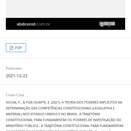
PDF
Publicado
2021-12-22
Como Citar
SOUSA, P., & PIZA DUARTE, E. (2021). A TEORIA DOS PODERES IMPLÍCITOS NA
DETERMINAÇÃO DAS COMPETÊNCIAS CONSTITUCIONAIS (LEGISLATIVA E
MATERIAL) NOS ESTADOS UNIDOS E NO BRASIL: A TRAJETÓRIA
CONSTITUCIONAL PARA FUNDAMENTAR OS PODERES DE INVESTIGAÇÃO DO
MINISTÉRIO PÚBLICO.: A TRAJETÓRIA CONSTITUCIONAL PARA FUNDAMENTAR