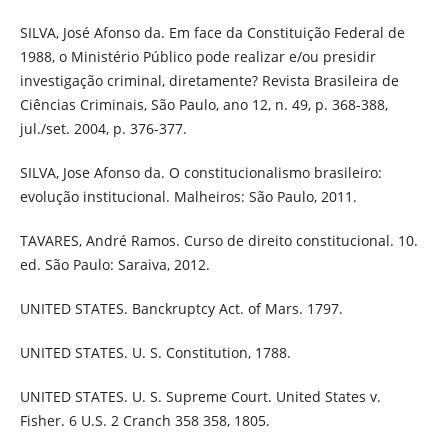
SILVA, José Afonso da. Em face da Constituição Federal de
1988, o Ministério Público pode realizar e/ou presidir
investigação criminal, diretamente? Revista Brasileira de
Ciências Criminais, São Paulo, ano 12, n. 49, p. 368-388,
jul./set. 2004, p. 376-377.
SILVA, Jose Afonso da. O constitucionalismo brasileiro:
evolução institucional. Malheiros: São Paulo, 2011.
TAVARES, André Ramos. Curso de direito constitucional. 10.
ed. São Paulo: Saraiva, 2012.
UNITED STATES. Banckruptcy Act. of Mars. 1797.
UNITED STATES. U. S. Constitution, 1788.
UNITED STATES. U. S. Supreme Court. United States v.
Fisher. 6 U.S. 2 Cranch 358 358, 1805.