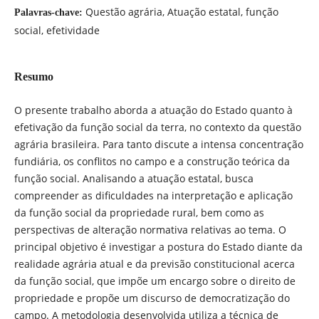
Questão agrária, Atuação estatal, função
Palavras-chave:
social, efetividade
Resumo
O presente trabalho aborda a atuação do Estado quanto à
efetivação da função social da terra, no contexto da questão
agrária brasileira. Para tanto discute a intensa concentração
fundiária, os conflitos no campo e a construção teórica da
função social. Analisando a atuação estatal, busca
compreender as dificuldades na interpretação e aplicação
da função social da propriedade rural, bem como as
perspectivas de alteração normativa relativas ao tema. O
principal objetivo é investigar a postura do Estado diante da
realidade agrária atual e da previsão constitucional acerca
da função social, que impõe um encargo sobre o direito de
propriedade e propõe um discurso de democratização do
campo. A metodologia desenvolvida utiliza a técnica de