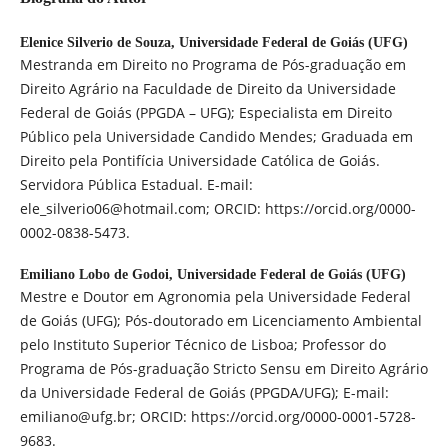
Elenice Silverio de Souza,
Universidade Federal de Goiás (UFG)
Mestranda em Direito no Programa de Pós-graduação em
Direito Agrário na Faculdade de Direito da Universidade
Federal de Goiás (PPGDA – UFG); Especialista em Direito
Público pela Universidade Candido Mendes; Graduada em
Direito pela Pontifícia Universidade Católica de Goiás.
Servidora Pública Estadual. E-mail:
ele_silverio06@hotmail.com; ORCID: https://orcid.org/0000-
0002-0838-5473.
Emiliano Lobo de Godoi,
Universidade Federal de Goiás (UFG)
Mestre e Doutor em Agronomia pela Universidade Federal
de Goiás (UFG); Pós-doutorado em Licenciamento Ambiental
pelo Instituto Superior Técnico de Lisboa; Professor do
Programa de Pós-graduação Stricto Sensu em Direito Agrário
da Universidade Federal de Goiás (PPGDA/UFG); E-mail:
emiliano@ufg.br; ORCID: https://orcid.org/0000-0001-5728-
9683.