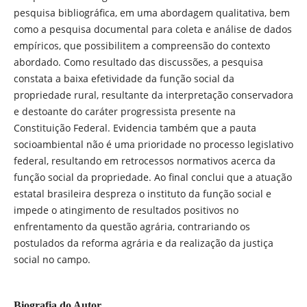
pesquisa bibliográfica, em uma abordagem qualitativa, bem
como a pesquisa documental para coleta e análise de dados
empíricos, que possibilitem a compreensão do contexto
abordado. Como resultado das discussões, a pesquisa
constata a baixa efetividade da função social da
propriedade rural, resultante da interpretação conservadora
e destoante do caráter progressista presente na
Constituição Federal. Evidencia também que a pauta
socioambiental não é uma prioridade no processo legislativo
federal, resultando em retrocessos normativos acerca da
função social da propriedade. Ao final conclui que a atuação
estatal brasileira despreza o instituto da função social e
impede o atingimento de resultados positivos no
enfrentamento da questão agrária, contrariando os
postulados da reforma agrária e da realização da justiça
social no campo.
Biografia do Autor