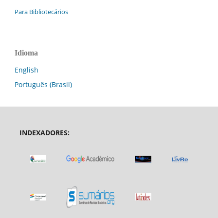
Para Bibliotecários
Idioma
English
Português (Brasil)
INDEXADORES: