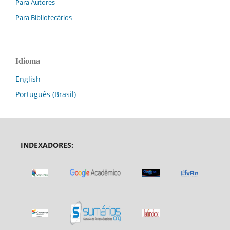
Para Autores
Para Bibliotecários
Idioma
English
Português (Brasil)
INDEXADORES: