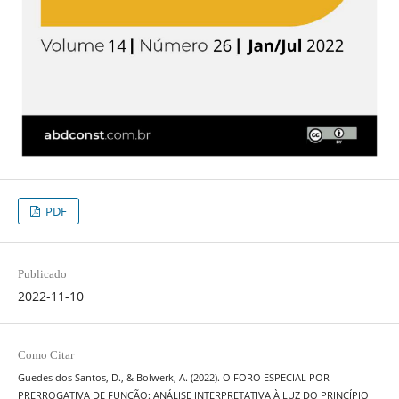
PDF
Publicado
2022-11-10
Como Citar
Guedes dos Santos, D., & Bolwerk, A. (2022). O FORO ESPECIAL POR
PRERROGATIVA DE FUNÇÃO: ANÁLISE INTERPRETATIVA À LUZ DO PRINCÍPIO