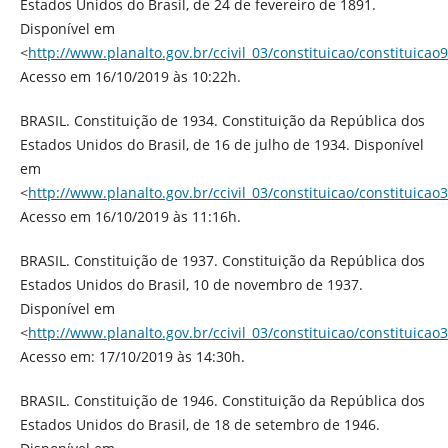
Estados Unidos do Brasil, de 24 de fevereiro de 1891.
Disponível em
<
http://www.planalto.gov.br/ccivil_03/constituicao/constituicao
Acesso em 16/10/2019 às 10:22h.
BRASIL. Constituição de 1934. Constituição da República dos
Estados Unidos do Brasil, de 16 de julho de 1934. Disponível
em
<
http://www.planalto.gov.br/ccivil_03/constituicao/constituicao
Acesso em 16/10/2019 às 11:16h.
BRASIL. Constituição de 1937. Constituição da República dos
Estados Unidos do Brasil, 10 de novembro de 1937.
Disponível em
<
http://www.planalto.gov.br/ccivil_03/constituicao/constituicao
Acesso em: 17/10/2019 às 14:30h.
BRASIL. Constituição de 1946. Constituição da República dos
Estados Unidos do Brasil, de 18 de setembro de 1946.