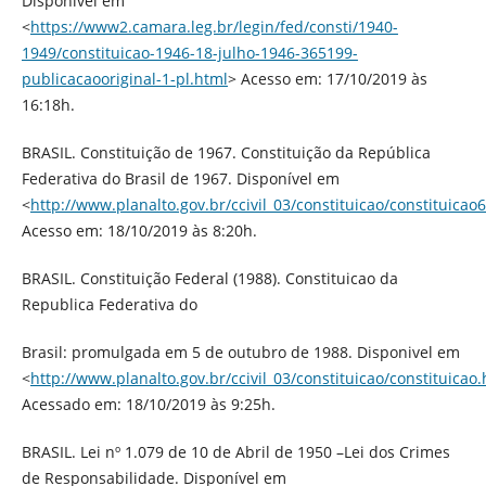
Disponível em
<
https://www2.camara.leg.br/legin/fed/consti/1940-
1949/constituicao-1946-18-julho-1946-365199-
publicacaooriginal-1-pl.html
> Acesso em: 17/10/2019 às
16:18h.
BRASIL. Constituição de 1967. Constituição da República
Federativa do Brasil de 1967. Disponível em
<
http://www.planalto.gov.br/ccivil_03/constituicao/constituicao
Acesso em: 18/10/2019 às 8:20h.
BRASIL. Constituição Federal (1988). Constituicao da
Republica Federativa do
Brasil: promulgada em 5 de outubro de 1988. Disponivel em
<
http://www.planalto.gov.br/ccivil_03/constituicao/constituicao
Acessado em: 18/10/2019 às 9:25h.
BRASIL. Lei nº 1.079 de 10 de Abril de 1950 –Lei dos Crimes
de Responsabilidade. Disponível em