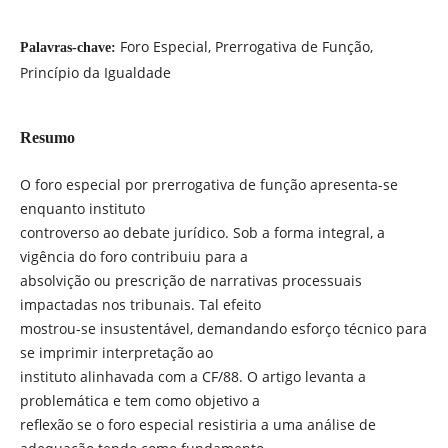
Foro Especial, Prerrogativa de Função,
Palavras-chave:
Princípio da Igualdade
Resumo
O foro especial por prerrogativa de função apresenta-se
enquanto instituto
controverso ao debate jurídico. Sob a forma integral, a
vigência do foro contribuiu para a
absolvição ou prescrição de narrativas processuais
impactadas nos tribunais. Tal efeito
mostrou-se insustentável, demandando esforço técnico para
se imprimir interpretação ao
instituto alinhavada com a CF/88. O artigo levanta a
problemática e tem como objetivo a
reflexão se o foro especial resistiria a uma análise de