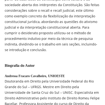
sociedade aberta dos intérpretes da Constituição. São feitas
considerações sobre o recall e recall judicial, este último
como exemplo concreto da flexibilização da interpretação
constitucional jurídica, abordando as questões do ativismo
judicial e da interpretação constitucional aberta. Para
cumprir o desiderato proposto utilizou-se o método de
procedimento indutivo por meio da técnica de pesquisa
indireta, dividindo-se o trabalho em seis seções, incluindo-
se introdução e conclusão.
Biografia do Autor
Andressa Fracaro Cavalheiro,
UNIOESTE
Doutoranda em Direito pela Universidade Federal do Rio
Grande do Sul – UFRGS. Mestre em Direito pela
Universidade de Santa Cruz do Sul – UNISC. Especialista em
Direito Administrativo pelo Instituto de Direito Romeu Felipe
Bacellar. Professora Assistente do curso de Direito da