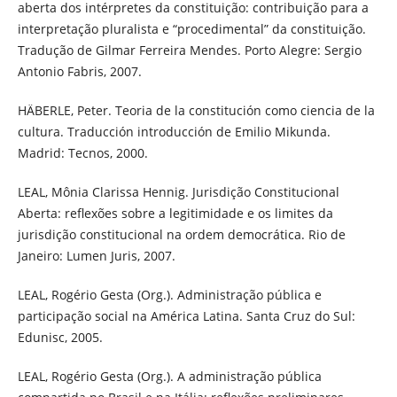
aberta dos intérpretes da constituição: contribuição para a
interpretação pluralista e “procedimental” da constituição.
Tradução de Gilmar Ferreira Mendes. Porto Alegre: Sergio
Antonio Fabris, 2007.
HÄBERLE, Peter. Teoria de la constitución como ciencia de la
cultura. Traducción introducción de Emilio Mikunda.
Madrid: Tecnos, 2000.
LEAL, Mônia Clarissa Hennig. Jurisdição Constitucional
Aberta: reflexões sobre a legitimidade e os limites da
jurisdição constitucional na ordem democrática. Rio de
Janeiro: Lumen Juris, 2007.
LEAL, Rogério Gesta (Org.). Administração pública e
participação social na América Latina. Santa Cruz do Sul:
Edunisc, 2005.
LEAL, Rogério Gesta (Org.). A administração pública