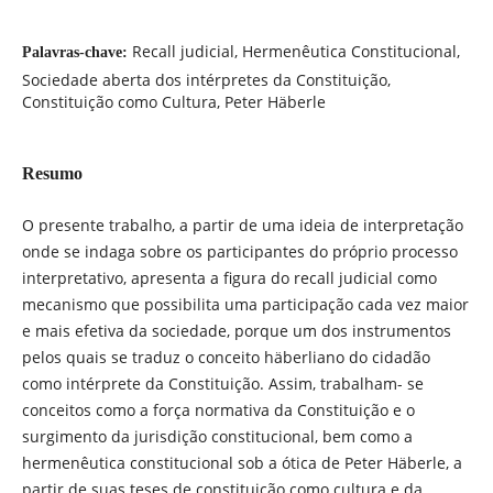
Recall judicial, Hermenêutica Constitucional,
Palavras-chave:
Sociedade aberta dos intérpretes da Constituição,
Constituição como Cultura, Peter Häberle
Resumo
O presente trabalho, a partir de uma ideia de interpretação
onde se indaga sobre os participantes do próprio processo
interpretativo, apresenta a figura do recall judicial como
mecanismo que possibilita uma participação cada vez maior
e mais efetiva da sociedade, porque um dos instrumentos
pelos quais se traduz o conceito häberliano do cidadão
como intérprete da Constituição. Assim, trabalham- se
conceitos como a força normativa da Constituição e o
surgimento da jurisdição constitucional, bem como a
hermenêutica constitucional sob a ótica de Peter Häberle, a
partir de suas teses de constituição como cultura e da