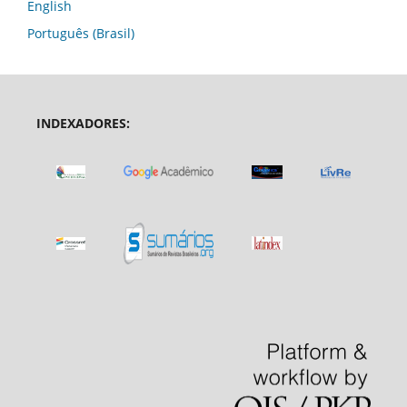
English
Português (Brasil)
INDEXADORES: