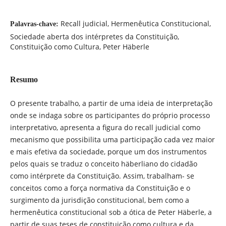
Recall judicial, Hermenêutica Constitucional,
Palavras-chave:
Sociedade aberta dos intérpretes da Constituição,
Constituição como Cultura, Peter Häberle
Resumo
O presente trabalho, a partir de uma ideia de interpretação
onde se indaga sobre os participantes do próprio processo
interpretativo, apresenta a figura do recall judicial como
mecanismo que possibilita uma participação cada vez maior
e mais efetiva da sociedade, porque um dos instrumentos
pelos quais se traduz o conceito häberliano do cidadão
como intérprete da Constituição. Assim, trabalham- se
conceitos como a força normativa da Constituição e o
surgimento da jurisdição constitucional, bem como a
hermenêutica constitucional sob a ótica de Peter Häberle, a
partir de suas teses de constituição como cultura e da