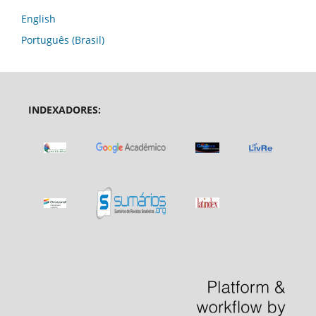
English
Português (Brasil)
INDEXADORES: