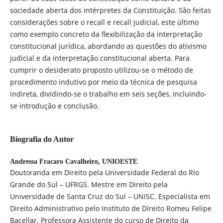
sociedade aberta dos intérpretes da Constituição. São feitas
considerações sobre o recall e recall judicial, este último
como exemplo concreto da flexibilização da interpretação
constitucional jurídica, abordando as questões do ativismo
judicial e da interpretação constitucional aberta. Para
cumprir o desiderato proposto utilizou-se o método de
procedimento indutivo por meio da técnica de pesquisa
indireta, dividindo-se o trabalho em seis seções, incluindo-
se introdução e conclusão.
Biografia do Autor
Andressa Fracaro Cavalheiro,
UNIOESTE
Doutoranda em Direito pela Universidade Federal do Rio
Grande do Sul – UFRGS. Mestre em Direito pela
Universidade de Santa Cruz do Sul – UNISC. Especialista em
Direito Administrativo pelo Instituto de Direito Romeu Felipe
Bacellar. Professora Assistente do curso de Direito da