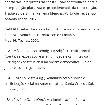
aberta dos intérpretes da constituição: contribuição para a
interpretação pluralista e “procedimental” da constituição.
Tradução de Gilmar Ferreira Mendes. Porto Alegre: Sergio
Antonio Fabris, 2007.
HÄBERLE, Peter. Teoria de la constitución como ciencia de la
cultura. Traducción introducción de Emilio Mikunda.
Madrid: Tecnos, 2000.
LEAL, Mônia Clarissa Hennig. Jurisdição Constitucional
Aberta: reflexões sobre a legitimidade e os limites da
jurisdição constitucional na ordem democrática. Rio de
Janeiro: Lumen Juris, 2007.
LEAL, Rogério Gesta (Org.). Administração pública e
participação social na América Latina. Santa Cruz do Sul:
Edunisc, 2005.
LEAL, Rogério Gesta (Org.). A administração pública