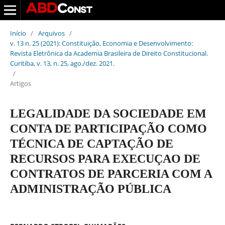
Início
/
Arquivos
/
v. 13 n. 25 (2021): Constituição, Economia e Desenvolvimento:
Revista Eletrônica da Academia Brasileira de Direito Constitucional.
Curitiba, v. 13, n. 25, ago./dez. 2021.
/
Artigos
LEGALIDADE DA SOCIEDADE EM
CONTA DE PARTICIPAÇÃO COMO
TÉCNICA DE CAPTAÇÃO DE
RECURSOS PARA EXECUÇAO DE
CONTRATOS DE PARCERIA COM A
ADMINISTRAÇÃO PÚBLICA