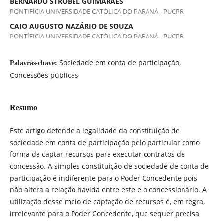
BERNARDO STROBEL GUIMARÃES
PONTIFÍCIA UNIVERSIDADE CATÓLICA DO PARANÁ - PUCPR
CAIO AUGUSTO NAZÁRIO DE SOUZA
PONTÍFICIA UNIVERSIDADE CATÓLICA DO PARANÁ - PUCPR
Sociedade em conta de participação,
Palavras-chave:
Concessões públicas
Resumo
Este artigo defende a legalidade da constituição de
sociedade em conta de participação pelo particular como
forma de captar recursos para executar contratos de
concessão. A simples constituição de sociedade de conta de
participação é indiferente para o Poder Concedente pois
não altera a relação havida entre este e o concessionário. A
utilização desse meio de captação de recursos é, em regra,
irrelevante para o Poder Concedente, que sequer precisa