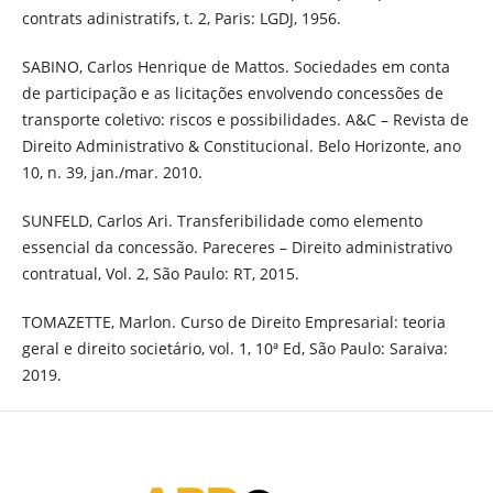
contrats adinistratifs, t. 2, Paris: LGDJ, 1956.
SABINO, Carlos Henrique de Mattos. Sociedades em conta
de participação e as licitações envolvendo concessões de
transporte coletivo: riscos e possibilidades. A&C – Revista de
Direito Administrativo & Constitucional. Belo Horizonte, ano
10, n. 39, jan./mar. 2010.
SUNFELD, Carlos Ari. Transferibilidade como elemento
essencial da concessão. Pareceres – Direito administrativo
contratual, Vol. 2, São Paulo: RT, 2015.
TOMAZETTE, Marlon. Curso de Direito Empresarial: teoria
geral e direito societário, vol. 1, 10ª Ed, São Paulo: Saraiva:
2019.