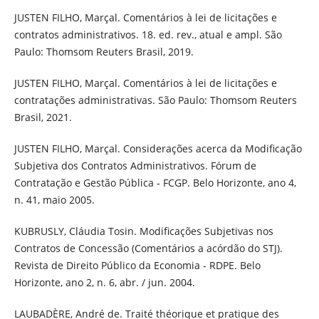
JUSTEN FILHO, Marçal. Comentários à lei de licitações e
contratos administrativos. 18. ed. rev., atual e ampl. São
Paulo: Thomsom Reuters Brasil, 2019.
JUSTEN FILHO, Marçal. Comentários à lei de licitações e
contratações administrativas. São Paulo: Thomsom Reuters
Brasil, 2021.
JUSTEN FILHO, Marçal. Considerações acerca da Modificação
Subjetiva dos Contratos Administrativos. Fórum de
Contratação e Gestão Pública ‐ FCGP. Belo Horizonte, ano 4,
n. 41, maio 2005.
KUBRUSLY, Cláudia Tosin. Modificações Subjetivas nos
Contratos de Concessão (Comentários a acórdão do STJ).
Revista de Direito Público da Economia ‐ RDPE. Belo
Horizonte, ano 2, n. 6, abr. / jun. 2004.
LAUBADÈRE, André de. Traité théorique et pratique des