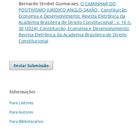
Bernardo Strobel Guimaraes,
O CAMINHAR DO
POSITIVISMO JURÍDICO ANGLO-SAXÃO
,
Constituição,
Economia e Desenvolvimento: Revista Eletrônica da
Academia Brasileira de Direito Constitucional : v. 16 n.
30 (2024): Constituição, Economia e Desenvolvimento:
Revista Eletrônica da Academia Brasileira de Direito
Constitucional
Enviar Submissão
Informações
Para Leitores
Para Autores
Para Bibliotecários