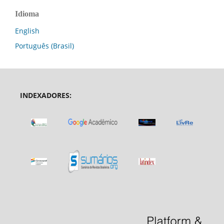
Idioma
English
Português (Brasil)
INDEXADORES: