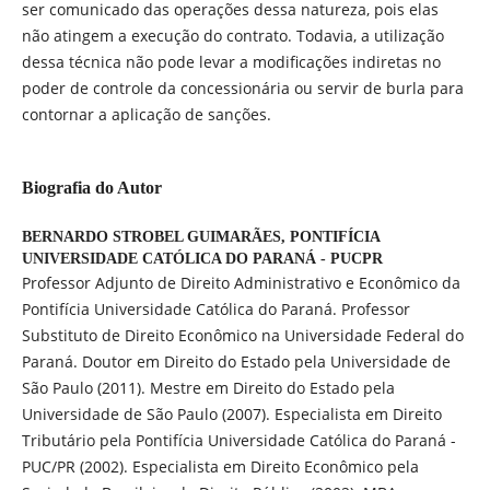
ser comunicado das operações dessa natureza, pois elas
não atingem a execução do contrato. Todavia, a utilização
dessa técnica não pode levar a modificações indiretas no
poder de controle da concessionária ou servir de burla para
contornar a aplicação de sanções.
Biografia do Autor
BERNARDO STROBEL GUIMARÃES,
PONTIFÍCIA
UNIVERSIDADE CATÓLICA DO PARANÁ - PUCPR
Professor Adjunto de Direito Administrativo e Econômico da
Pontifícia Universidade Católica do Paraná. Professor
Substituto de Direito Econômico na Universidade Federal do
Paraná. Doutor em Direito do Estado pela Universidade de
São Paulo (2011). Mestre em Direito do Estado pela
Universidade de São Paulo (2007). Especialista em Direito
Tributário pela Pontifícia Universidade Católica do Paraná -
PUC/PR (2002). Especialista em Direito Econômico pela