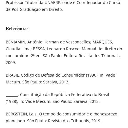
Professor Titular da UNAERP, onde é Coordenador do Curso
de Pós-Graduação em Direito.
Referências
BENJAMIN, Antônio Herman de Vasconcellos; MARQUES,
Claudia Lima; BESSA, Leonardo Roscoe. Manual de direito do
consumidor. 2ª ed. São Paulo: Editora Revista dos Tribunais,
2009.
BRASIL, Código de Defesa do Consumidor (1990). In: Vade
Mecum. São Paulo: Saraiva, 2013.
_______. Constituição da República Federativa do Brasil
(1988). In: Vade Mecum. São Paulo: Saraiva, 2013.
BERGSTEIN, Lais. O tempo do consumidor e o menosprezo
planejado. São Paulo: Revista dos Tribunais, 2019.