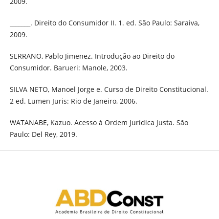
2009.
_______. Direito do Consumidor II. 1. ed. São Paulo: Saraiva,
2009.
SERRANO, Pablo Jimenez. Introdução ao Direito do
Consumidor. Barueri: Manole, 2003.
SILVA NETO, Manoel Jorge e. Curso de Direito Constitucional.
2 ed. Lumen Juris: Rio de Janeiro, 2006.
WATANABE, Kazuo. Acesso à Ordem Jurídica Justa. São
Paulo: Del Rey, 2019.