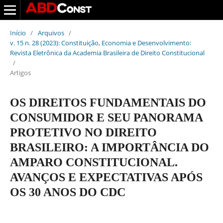
Início
/
Arquivos
/
v. 15 n. 28 (2023): Constituição, Economia e Desenvolvimento:
Revista Eletrônica da Academia Brasileira de Direito Constitucional
/
Artigos
OS DIREITOS FUNDAMENTAIS DO
CONSUMIDOR E SEU PANORAMA
PROTETIVO NO DIREITO
BRASILEIRO: A IMPORTÂNCIA DO
AMPARO CONSTITUCIONAL.
AVANÇOS E EXPECTATIVAS APÓS
OS 30 ANOS DO CDC