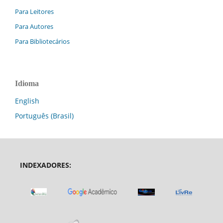
Para Leitores
Para Autores
Para Bibliotecários
Idioma
English
Português (Brasil)
INDEXADORES: