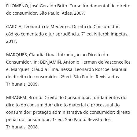
FILOMENO, José Geraldo Brito. Curso fundamental de direito
do consumidor. São Paulo: Atlas, 2007.
GARCIA, Leonardo de Medeiros. Direito do Consumidor:
código comentado e jurisprudência. 7ª ed. Niterói: Impetus,
2011.
MARQUES, Claudia Lima. Introdução ao Direito do
Consumidor. In: BENJAMIN, Antonio Herman de Vasconcellos
e. Marques, Claudia Lima. Bessa, Leonardo Roscoe. Manual
de direito do consumidor. 2ª ed. São Paulo: Revista dos
Tribunais, 2009.
MIRAGEM, Bruno. Direito do Consumidor: fundamentos do
direito do consumidor; direito material e processual do
consumidor; proteção administrativa do consumidor; direito
penal do consumidor. 1ª ed. São Paulo: Revista dos
Tribunais, 2008.