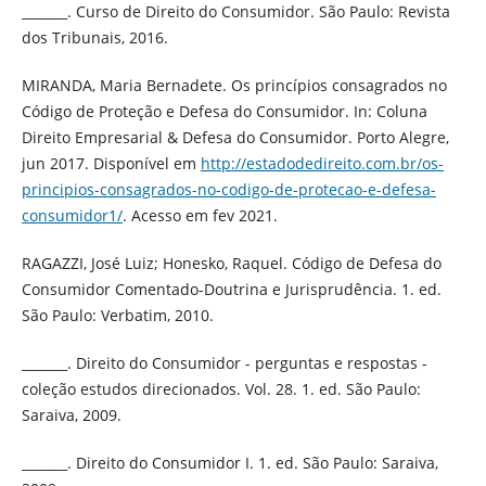
_______. Curso de Direito do Consumidor. São Paulo: Revista
dos Tribunais, 2016.
MIRANDA, Maria Bernadete. Os princípios consagrados no
Código de Proteção e Defesa do Consumidor. In: Coluna
Direito Empresarial & Defesa do Consumidor. Porto Alegre,
jun 2017. Disponível em
http://estadodedireito.com.br/os-
principios-consagrados-no-codigo-de-protecao-e-defesa-
consumidor1/
. Acesso em fev 2021.
RAGAZZI, José Luiz; Honesko, Raquel. Código de Defesa do
Consumidor Comentado-Doutrina e Jurisprudência. 1. ed.
São Paulo: Verbatim, 2010.
_______. Direito do Consumidor - perguntas e respostas -
coleção estudos direcionados. Vol. 28. 1. ed. São Paulo:
Saraiva, 2009.
_______. Direito do Consumidor I. 1. ed. São Paulo: Saraiva,