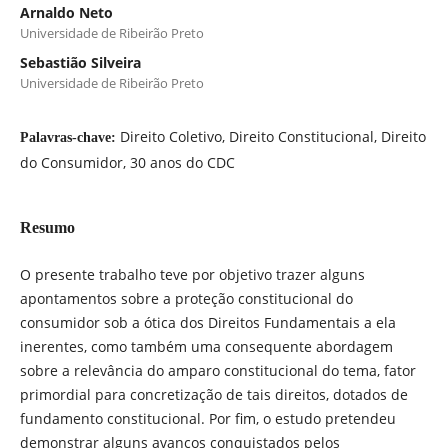
Arnaldo Neto
Universidade de Ribeirão Preto
Sebastião Silveira
Universidade de Ribeirão Preto
Direito Coletivo, Direito Constitucional, Direito
Palavras-chave:
do Consumidor, 30 anos do CDC
Resumo
O presente trabalho teve por objetivo trazer alguns
apontamentos sobre a proteção constitucional do
consumidor sob a ótica dos Direitos Fundamentais a ela
inerentes, como também uma consequente abordagem
sobre a relevância do amparo constitucional do tema, fator
primordial para concretização de tais direitos, dotados de
fundamento constitucional. Por fim, o estudo pretendeu
demonstrar alguns avanços conquistados pelos