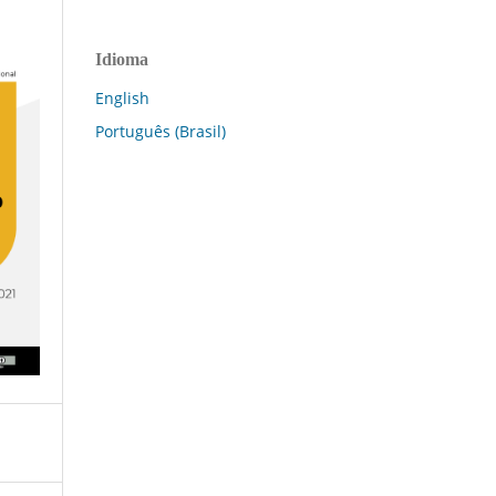
Idioma
English
Português (Brasil)