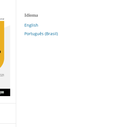
Idioma
English
Português (Brasil)