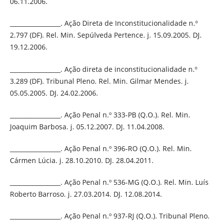
06.11.2006.
_________________. Ação Direta de Inconstitucionalidade n.º
2.797 (DF). Rel. Min. Sepúlveda Pertence. j. 15.09.2005. DJ.
19.12.2006.
_________________. Ação direta de inconstitucionalidade n.º
3.289 (DF). Tribunal Pleno. Rel. Min. Gilmar Mendes. j.
05.05.2005. DJ. 24.02.2006.
_________________. Ação Penal n.º 333-PB (Q.O.). Rel. Min.
Joaquim Barbosa. j. 05.12.2007. DJ. 11.04.2008.
_________________. Ação Penal n.º 396-RO (Q.O.). Rel. Min.
Cármen Lúcia. j. 28.10.2010. DJ. 28.04.2011.
_________________. Ação Penal n.º 536-MG (Q.O.). Rel. Min. Luís
Roberto Barroso. j. 27.03.2014. DJ. 12.08.2014.
_________________. Ação Penal n.º 937-RJ (Q.O.). Tribunal Pleno.