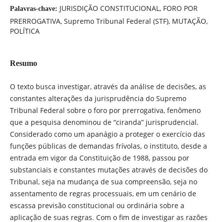
JURISDIÇÃO CONSTITUCIONAL, FORO POR
Palavras-chave:
PRERROGATIVA, Supremo Tribunal Federal (STF), MUTAÇÃO,
POLÍTICA
Resumo
O texto busca investigar, através da análise de decisões, as
constantes alterações da jurisprudência do Supremo
Tribunal Federal sobre o foro por prerrogativa, fenômeno
que a pesquisa denominou de “ciranda” jurisprudencial.
Considerado como um apanágio a proteger o exercício das
funções públicas de demandas frívolas, o instituto, desde a
entrada em vigor da Constituição de 1988, passou por
substanciais e constantes mutações através de decisões do
Tribunal, seja na mudança de sua compreensão, seja no
assentamento de regras processuais, em um cenário de
escassa previsão constitucional ou ordinária sobre a
aplicação de suas regras. Com o fim de investigar as razões