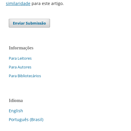
similaridade
para este artigo.
Enviar Submissão
Informações
Para Leitores
Para Autores
Para Bibliotecários
Idioma
English
Português (Brasil)