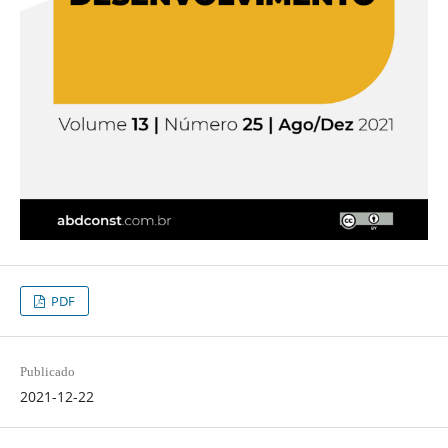
PDF
Publicado
2021-12-22