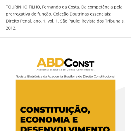
TOURINHO FILHO, Fernando da Costa. Da competência pela
prerrogativa de função. Coleção Doutrinas essenciais:
Direito Penal. ano. 1. vol. 1. São Paulo: Revista dos Tribunais,
2012.