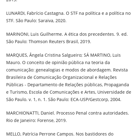
LUNARDI, Fabrício Castagna. O STF na política e a política no
STF. São Paulo: Saraiva, 2020.
MARINONI, Luis Guilherme. A ética dos precedentes. 9. ed.
São Paulo: Thomson Reuters Brasil, 2019.
MARQUES, Ângela Cristina Salgueiro; SÁ MARTINO, Luis
Mauro. O conceito de opinião pública na teoria da
comunicação: genealogias e modos de abordagem. Revista
Brasileira de Comunicação Organizacional e Relações
Públicas - Departamento de Relações públicas, Propaganda
e Turismo, Escola de Comunicações e Artes, Universidade de
São Paulo. v. 1, n. 1. São Paulo: ECA-USP/Gestcorp, 2004.
MARCHIONATTI, Daniel. Processo Penal contra autoridades.
Rio de Janeiro: Forense, 2019.
MELLO, Patrícia Perrone Campos. Nos bastidores do