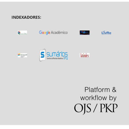
INDEXADORES: