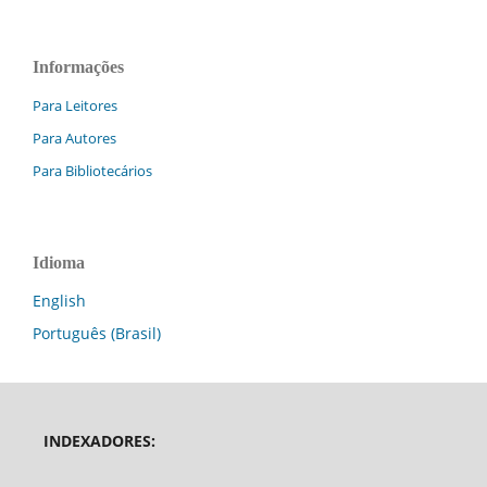
Informações
Para Leitores
Para Autores
Para Bibliotecários
Idioma
English
Português (Brasil)
INDEXADORES: