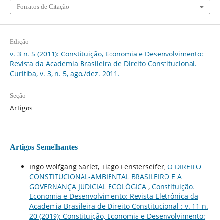
Fomatos de Citação
Edição
v. 3 n. 5 (2011): Constituição, Economia e Desenvolvimento:
Revista da Academia Brasileira de Direito Constitucional.
Curitiba, v. 3, n. 5, ago./dez. 2011.
Seção
Artigos
Artigos Semelhantes
Ingo Wolfgang Sarlet, Tiago Fensterseifer,
O DIREITO
CONSTITUCIONAL-AMBIENTAL BRASILEIRO E A
GOVERNANÇA JUDICIAL ECOLÓGICA
,
Constituição,
Economia e Desenvolvimento: Revista Eletrônica da
Academia Brasileira de Direito Constitucional : v. 11 n.
20 (2019): Constituição, Economia e Desenvolvimento: