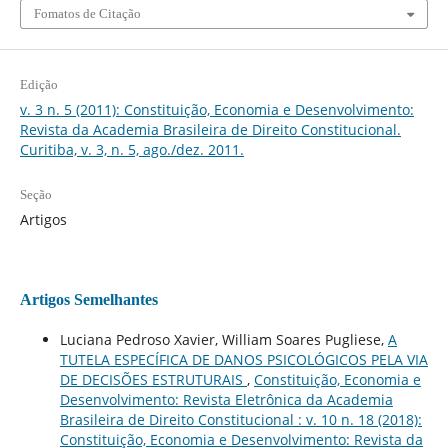
Fomatos de Citação
Edição
v. 3 n. 5 (2011): Constituição, Economia e Desenvolvimento:
Revista da Academia Brasileira de Direito Constitucional.
Curitiba, v. 3, n. 5, ago./dez. 2011.
Seção
Artigos
Artigos Semelhantes
Luciana Pedroso Xavier, William Soares Pugliese,
A
TUTELA ESPECÍFICA DE DANOS PSICOLÓGICOS PELA VIA
DE DECISÕES ESTRUTURAIS
,
Constituição, Economia e
Desenvolvimento: Revista Eletrônica da Academia
Brasileira de Direito Constitucional : v. 10 n. 18 (2018):
Constituição, Economia e Desenvolvimento: Revista da