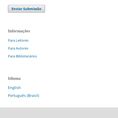
Enviar Submissão
Informações
Para Leitores
Para Autores
Para Bibliotecários
Idioma
English
Português (Brasil)