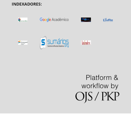
INDEXADORES: