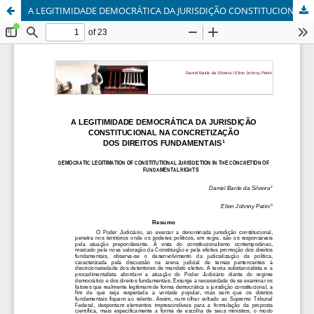
A LEGITIMIDADE DEMOCRÁTICA DA JURISDIÇÃO CONSTITUCIONAL NA CONCRETIZAÇÃO DOS DIREITOS FUNDAMENTAIS