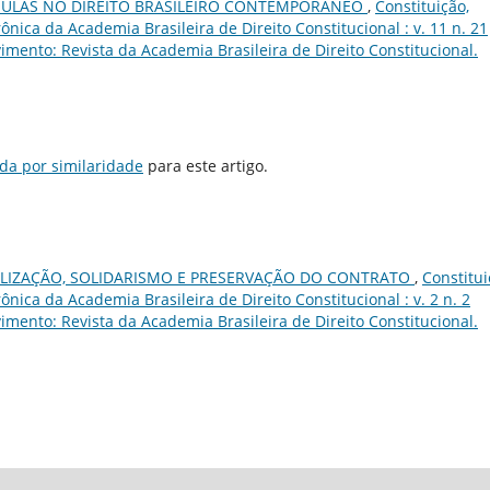
MULAS NO DIREITO BRASILEIRO CONTEMPORÂNEO
,
Constituição,
nica da Academia Brasileira de Direito Constitucional : v. 11 n. 21
imento: Revista da Academia Brasileira de Direito Constitucional.
da por similaridade
para este artigo.
LIZAÇÃO, SOLIDARISMO E PRESERVAÇÃO DO CONTRATO
,
Constitui
nica da Academia Brasileira de Direito Constitucional : v. 2 n. 2
imento: Revista da Academia Brasileira de Direito Constitucional.