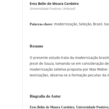
Eros Belin de Moura Cordeiro
Universidade Positivo; Unibrasil
modernização, Seleção, Brasil, S
Palavras-chave:
Resumo
O presente estudo trata da modernização brasil
Jessé de Souza, tomando-se em consideração d
modernização seletiva proposta por Max Weber
teorizações, observa-se a formação peculiar da 
Biografia do Autor
Eros Belin de Moura Cordeiro,
Universidade Positivo;