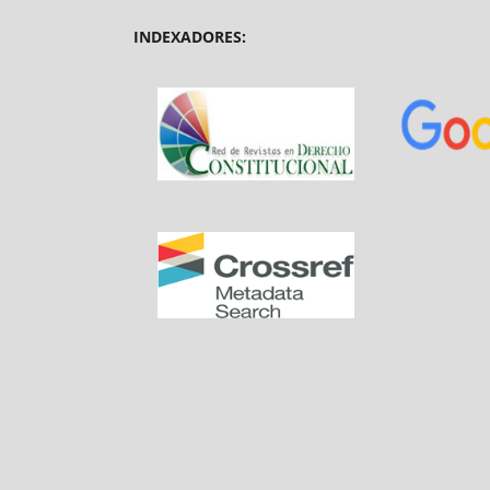
INDEXADORES: