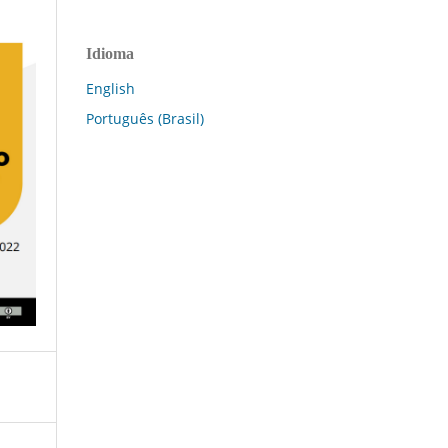
Idioma
English
Português (Brasil)