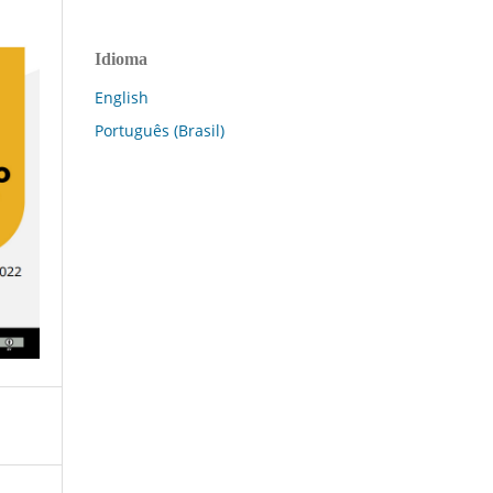
Idioma
English
Português (Brasil)