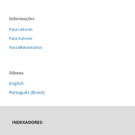
Informações
Para Leitores
Para Autores
Para Bibliotecários
Idioma
English
Português (Brasil)
INDEXADORES: