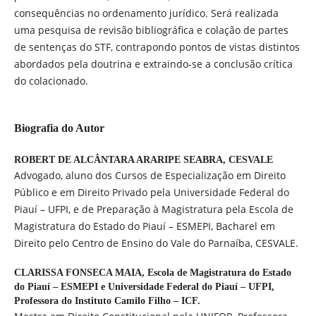
consequências no ordenamento jurídico. Será realizada
uma pesquisa de revisão bibliográfica e colação de partes
de sentenças do STF, contrapondo pontos de vistas distintos
abordados pela doutrina e extraindo-se a conclusão crítica
do colacionado.
Biografia do Autor
ROBERT DE ALCÂNTARA ARARIPE SEABRA,
CESVALE
Advogado, aluno dos Cursos de Especialização em Direito
Público e em Direito Privado pela Universidade Federal do
Piauí – UFPI, e de Preparação à Magistratura pela Escola de
Magistratura do Estado do Piauí – ESMEPI, Bacharel em
Direito pelo Centro de Ensino do Vale do Parnaíba, CESVALE.
CLARISSA FONSECA MAIA,
Escola de Magistratura do Estado
do Piauí – ESMEPI e Universidade Federal do Piauí – UFPI,
Professora do Instituto Camilo Filho – ICF.