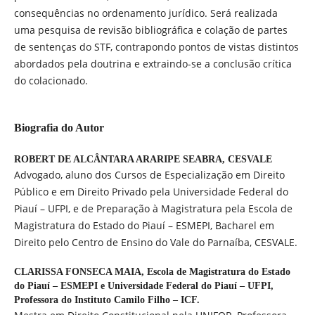
consequências no ordenamento jurídico. Será realizada
uma pesquisa de revisão bibliográfica e colação de partes
de sentenças do STF, contrapondo pontos de vistas distintos
abordados pela doutrina e extraindo-se a conclusão crítica
do colacionado.
Biografia do Autor
ROBERT DE ALCÂNTARA ARARIPE SEABRA,
CESVALE
Advogado, aluno dos Cursos de Especialização em Direito
Público e em Direito Privado pela Universidade Federal do
Piauí – UFPI, e de Preparação à Magistratura pela Escola de
Magistratura do Estado do Piauí – ESMEPI, Bacharel em
Direito pelo Centro de Ensino do Vale do Parnaíba, CESVALE.
CLARISSA FONSECA MAIA,
Escola de Magistratura do Estado
do Piauí – ESMEPI e Universidade Federal do Piauí – UFPI,
Professora do Instituto Camilo Filho – ICF.