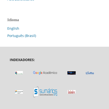
Idioma
English
Português (Brasil)
INDEXADORES: