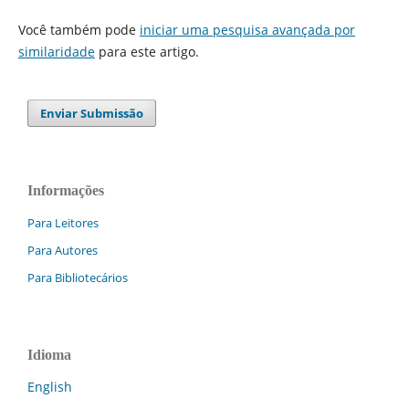
Você também pode
iniciar uma pesquisa avançada por
similaridade
para este artigo.
Enviar Submissão
Informações
Para Leitores
Para Autores
Para Bibliotecários
Idioma
English