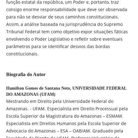
função estatal da república, um Poder e, portanto, traz
consigo enorme responsabilidade que deve ser observada
para não se desviar de seus caminhos constitucionais.
Assim, a análise baseada na jurisprudência do Supremo
Tribunal Federal tem como objetivo expor situações fáticas
envolvendo o Poder Legislativo e refletir sobre eventuais
parâmetros para se identificar desvios das bordas
constitucionais.
Biografia do Autor
Hamilton Gomes de Santana Neto,
UNIVERSIDADE FEDERAL
DO AMAZONAS (UFAM)
Mestrando em Direito pela Universidade Federal do
Amazonas. - UFAM. Especialista em Direito Processual pela
Escola Superior da Magistratura do Amazonas – ESMAM.
Especialista em Direitos Humanos pela Escola Superior de
Advocacia do Amazonas – ESA – OAB/AM. Graduado pela