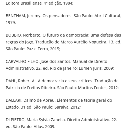
Editora Brasiliense, 4ª edição, 1984;
BENTHAM, Jeremy. Os pensadores. São Paulo: Abril Cultural,
1979;
BOBBIO, Norberto. O futuro da democracia: uma defesa das
regras do jogo. Tradução de Marco Aurélio Nogueira. 13. ed.
São Paulo: Paz e Terra, 2015;
CARVALHO FILHO, José dos Santos. Manual de Direito
Administrativo. 22. ed. Rio de Janeiro: Lumen Juris, 2009;
DAHL, Robert A.. A democracia e seus críticos. Tradução de
Patrícia de Freitas Ribeiro. São Paulo: Martins Fontes, 2012;
DALLARI, Dalmo de Abreu. Elementos de teoria geral do
Estado. 31 ed. São Paulo: Saraiva, 2012;
DI PIETRO, Maria Sylvia Zanella. Direito Administrativo. 22.
ed. São Paulo: Atlas, 2009;