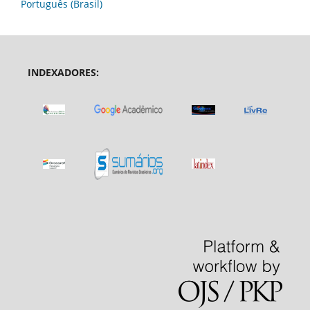
Português (Brasil)
INDEXADORES: