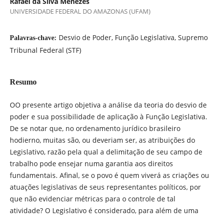
Rafael da Silva Menezes
UNIVERSIDADE FEDERAL DO AMAZONAS (UFAM)
Desvio de Poder, Função Legislativa, Supremo
Palavras-chave:
Tribunal Federal (STF)
Resumo
OO presente artigo objetiva a análise da teoria do desvio de
poder e sua possibilidade de aplicação à Função Legislativa.
De se notar que, no ordenamento jurídico brasileiro
hodierno, muitas são, ou deveriam ser, as atribuições do
Legislativo, razão pela qual a delimitação de seu campo de
trabalho pode ensejar numa garantia aos direitos
fundamentais. Afinal, se o povo é quem viverá as criações ou
atuações legislativas de seus representantes políticos, por
que não evidenciar métricas para o controle de tal
atividade? O Legislativo é considerado, para além de uma