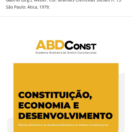
São Paulo: Ática, 1979;