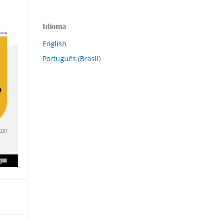
Idioma
English
Português (Brasil)