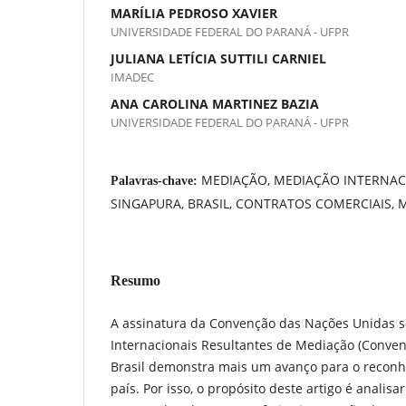
MARÍLIA PEDROSO XAVIER
UNIVERSIDADE FEDERAL DO PARANÁ - UFPR
JULIANA LETÍCIA SUTTILI CARNIEL
IMADEC
ANA CAROLINA MARTINEZ BAZIA
UNIVERSIDADE FEDERAL DO PARANÁ - UFPR
MEDIAÇÃO, MEDIAÇÃO INTERNAC
Palavras-chave:
SINGAPURA, BRASIL, CONTRATOS COMERCIAIS, 
Resumo
A assinatura da Convenção das Nações Unidas 
Internacionais Resultantes de Mediação (Conven
Brasil demonstra mais um avanço para o recon
país. Por isso, o propósito deste artigo é analis