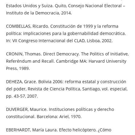
Estados Unidos y Suiza. Quito, Consejo Nacional Electoral –
Instituto de la Democracia, 2014.
COMBELLAS, Ricardo. Constitución de 1999 y la reforma
política: implicaciones para la gobernabilidad democrática.
In: VII Congreso Internacional del CLAD, Lisboa, 2002.
CRONIN, Thomas. Direct Democracy. The Politics of Initiative,
Referéndum and Recall. Cambridge MA: Harvard University
Press, 1989.
DEHEZA, Grace. Bolivia 2006: reforma estatal y construcción
del poder, Revista de Ciencia Política, Santiago, vol. especial,
pp. 43-57, 2007.
DUVERGER, Maurice. Instituciones políticas y derecho
constitucional. Barcelona: Ariel, 1970.
EBERHARDT, María Laura. Efecto helicóptero. ¿Cómo