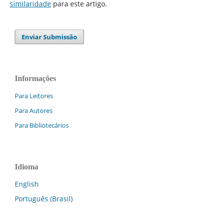
similaridade
para este artigo.
Enviar Submissão
Informações
Para Leitores
Para Autores
Para Bibliotecários
Idioma
English
Português (Brasil)