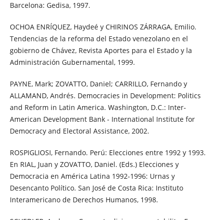
Barcelona: Gedisa, 1997.
OCHOA ENRÍQUEZ, Haydeé y CHIRINOS ZÁRRAGA, Emilio.
Tendencias de la reforma del Estado venezolano en el
gobierno de Chávez, Revista Aportes para el Estado y la
Administración Gubernamental, 1999.
PAYNE, Mark; ZOVATTO, Daniel; CARRILLO, Fernando y
ALLAMAND, Andrés. Democracies in Development: Politics
and Reform in Latin America. Washington, D.C.: Inter-
American Development Bank - International Institute for
Democracy and Electoral Assistance, 2002.
ROSPIGLIOSI, Fernando. Perú: Elecciones entre 1992 y 1993.
En RIAL, Juan y ZOVATTO, Daniel. (Eds.) Elecciones y
Democracia en América Latina 1992-1996: Urnas y
Desencanto Político. San José de Costa Rica: Instituto
Interamericano de Derechos Humanos, 1998.