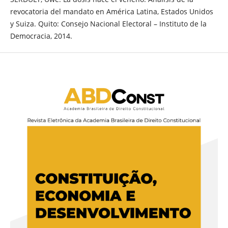
revocatoria del mandato en América Latina, Estados Unidos
y Suiza. Quito: Consejo Nacional Electoral – Instituto de la
Democracia, 2014.