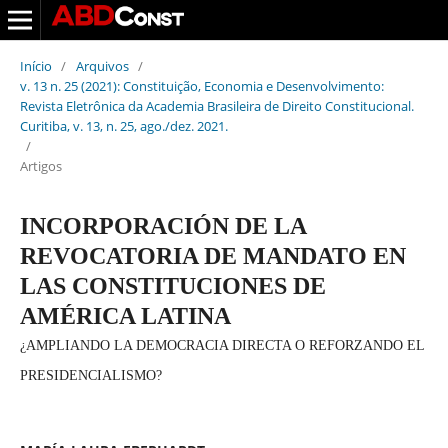
Início
/
Arquivos
/
v. 13 n. 25 (2021): Constituição, Economia e Desenvolvimento:
Revista Eletrônica da Academia Brasileira de Direito Constitucional.
Curitiba, v. 13, n. 25, ago./dez. 2021.
/
Artigos
INCORPORACIÓN DE LA
REVOCATORIA DE MANDATO EN
LAS CONSTITUCIONES DE
AMÉRICA LATINA
¿AMPLIANDO LA DEMOCRACIA DIRECTA O REFORZANDO EL
PRESIDENCIALISMO?