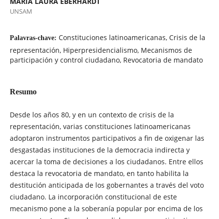
MARÍA LAURA EBERHARDT
UNSAM
Constituciones latinoamericanas, Crisis de la
Palavras-chave:
representación, Hiperpresidencialismo, Mecanismos de
participación y control ciudadano, Revocatoria de mandato
Resumo
Desde los años 80, y en un contexto de crisis de la
representación, varias constituciones latinoamericanas
adoptaron instrumentos participativos a fin de oxigenar las
desgastadas instituciones de la democracia indirecta y
acercar la toma de decisiones a los ciudadanos. Entre ellos
destaca la revocatoria de mandato, en tanto habilita la
destitución anticipada de los gobernantes a través del voto
ciudadano. La incorporación constitucional de este
mecanismo pone a la soberanía popular por encima de los