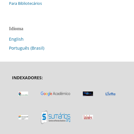
Para Bibliotecários
Idioma
English
Português (Brasil)
INDEXADORES: