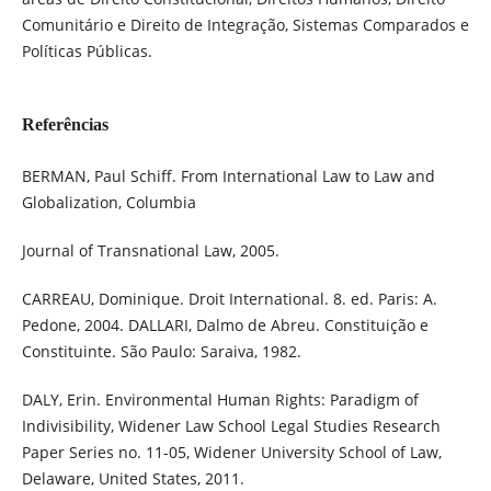
Comunitário e Direito de Integração, Sistemas Comparados e
Políticas Públicas.
Referências
BERMAN, Paul Schiff. From International Law to Law and
Globalization, Columbia
Journal of Transnational Law, 2005.
CARREAU, Dominique. Droit International. 8. ed. Paris: A.
Pedone, 2004. DALLARI, Dalmo de Abreu. Constituição e
Constituinte. São Paulo: Saraiva, 1982.
DALY, Erin. Environmental Human Rights: Paradigm of
Indivisibility, Widener Law School Legal Studies Research
Paper Series no. 11-05, Widener University School of Law,
Delaware, United States, 2011.