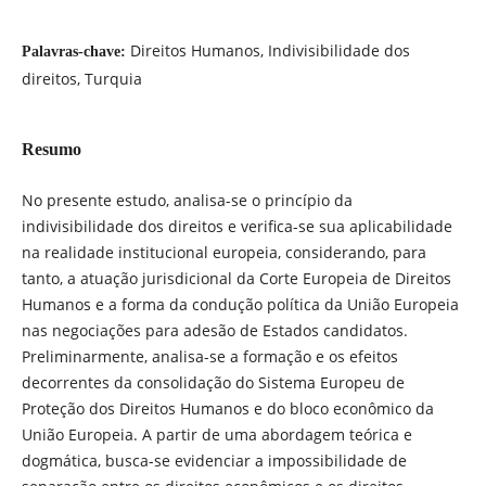
Direitos Humanos, Indivisibilidade dos
Palavras-chave:
direitos, Turquia
Resumo
No presente estudo, analisa-se o princípio da
indivisibilidade dos direitos e verifica-se sua aplicabilidade
na realidade institucional europeia, considerando, para
tanto, a atuação jurisdicional da Corte Europeia de Direitos
Humanos e a forma da condução política da União Europeia
nas negociações para adesão de Estados candidatos.
Preliminarmente, analisa-se a formação e os efeitos
decorrentes da consolidação do Sistema Europeu de
Proteção dos Direitos Humanos e do bloco econômico da
União Europeia. A partir de uma abordagem teórica e
dogmática, busca-se evidenciar a impossibilidade de