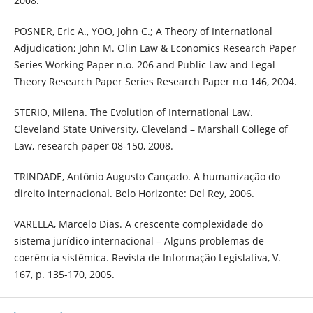
2008.
POSNER, Eric A., YOO, John C.; A Theory of International
Adjudication; John M. Olin Law & Economics Research Paper
Series Working Paper n.o. 206 and Public Law and Legal
Theory Research Paper Series Research Paper n.o 146, 2004.
STERIO, Milena. The Evolution of International Law.
Cleveland State University, Cleveland – Marshall College of
Law, research paper 08-150, 2008.
TRINDADE, Antônio Augusto Cançado. A humanização do
direito internacional. Belo Horizonte: Del Rey, 2006.
VARELLA, Marcelo Dias. A crescente complexidade do
sistema jurídico internacional – Alguns problemas de
coerência sistêmica. Revista de Informação Legislativa, V.
167, p. 135-170, 2005.