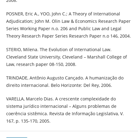
2008.
POSNER, Eric A., YOO, John C.; A Theory of International
Adjudication; John M. Olin Law & Economics Research Paper
Series Working Paper n.o. 206 and Public Law and Legal
Theory Research Paper Series Research Paper n.o 146, 2004.
STERIO, Milena. The Evolution of International Law.
Cleveland State University, Cleveland – Marshall College of
Law, research paper 08-150, 2008.
TRINDADE, Antônio Augusto Cançado. A humanização do
direito internacional. Belo Horizonte: Del Rey, 2006.
VARELLA, Marcelo Dias. A crescente complexidade do
sistema jurídico internacional – Alguns problemas de
coerência sistêmica. Revista de Informação Legislativa, V.
167, p. 135-170, 2005.