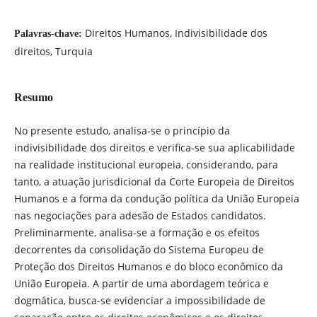
Direitos Humanos, Indivisibilidade dos
Palavras-chave:
direitos, Turquia
Resumo
No presente estudo, analisa-se o princípio da
indivisibilidade dos direitos e verifica-se sua aplicabilidade
na realidade institucional europeia, considerando, para
tanto, a atuação jurisdicional da Corte Europeia de Direitos
Humanos e a forma da condução política da União Europeia
nas negociações para adesão de Estados candidatos.
Preliminarmente, analisa-se a formação e os efeitos
decorrentes da consolidação do Sistema Europeu de
Proteção dos Direitos Humanos e do bloco econômico da
União Europeia. A partir de uma abordagem teórica e
dogmática, busca-se evidenciar a impossibilidade de