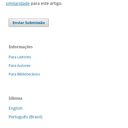
similaridade
para este artigo.
Enviar Submissão
Informações
Para Leitores
Para Autores
Para Bibliotecários
Idioma
English
Português (Brasil)