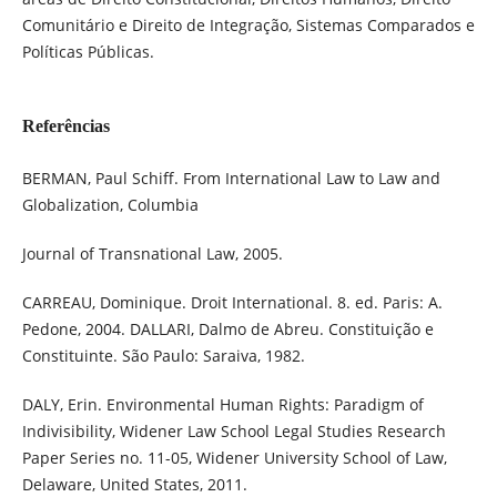
Comunitário e Direito de Integração, Sistemas Comparados e
Políticas Públicas.
Referências
BERMAN, Paul Schiff. From International Law to Law and
Globalization, Columbia
Journal of Transnational Law, 2005.
CARREAU, Dominique. Droit International. 8. ed. Paris: A.
Pedone, 2004. DALLARI, Dalmo de Abreu. Constituição e
Constituinte. São Paulo: Saraiva, 1982.
DALY, Erin. Environmental Human Rights: Paradigm of
Indivisibility, Widener Law School Legal Studies Research
Paper Series no. 11-05, Widener University School of Law,
Delaware, United States, 2011.