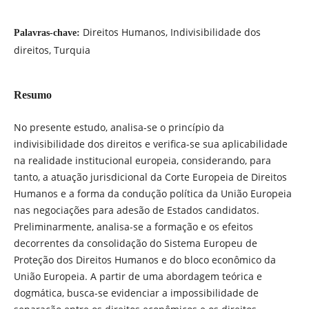
Direitos Humanos, Indivisibilidade dos
Palavras-chave:
direitos, Turquia
Resumo
No presente estudo, analisa-se o princípio da
indivisibilidade dos direitos e verifica-se sua aplicabilidade
na realidade institucional europeia, considerando, para
tanto, a atuação jurisdicional da Corte Europeia de Direitos
Humanos e a forma da condução política da União Europeia
nas negociações para adesão de Estados candidatos.
Preliminarmente, analisa-se a formação e os efeitos
decorrentes da consolidação do Sistema Europeu de
Proteção dos Direitos Humanos e do bloco econômico da
União Europeia. A partir de uma abordagem teórica e
dogmática, busca-se evidenciar a impossibilidade de