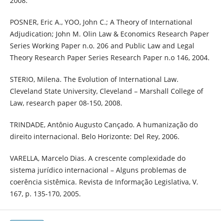
2008.
POSNER, Eric A., YOO, John C.; A Theory of International
Adjudication; John M. Olin Law & Economics Research Paper
Series Working Paper n.o. 206 and Public Law and Legal
Theory Research Paper Series Research Paper n.o 146, 2004.
STERIO, Milena. The Evolution of International Law.
Cleveland State University, Cleveland – Marshall College of
Law, research paper 08-150, 2008.
TRINDADE, Antônio Augusto Cançado. A humanização do
direito internacional. Belo Horizonte: Del Rey, 2006.
VARELLA, Marcelo Dias. A crescente complexidade do
sistema jurídico internacional – Alguns problemas de
coerência sistêmica. Revista de Informação Legislativa, V.
167, p. 135-170, 2005.