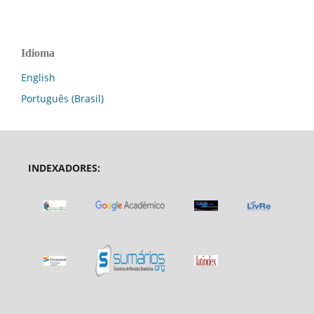
Idioma
English
Português (Brasil)
INDEXADORES: