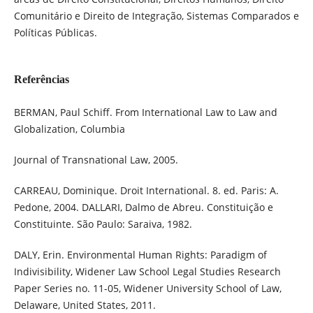
Comunitário e Direito de Integração, Sistemas Comparados e
Políticas Públicas.
Referências
BERMAN, Paul Schiff. From International Law to Law and
Globalization, Columbia
Journal of Transnational Law, 2005.
CARREAU, Dominique. Droit International. 8. ed. Paris: A.
Pedone, 2004. DALLARI, Dalmo de Abreu. Constituição e
Constituinte. São Paulo: Saraiva, 1982.
DALY, Erin. Environmental Human Rights: Paradigm of
Indivisibility, Widener Law School Legal Studies Research
Paper Series no. 11-05, Widener University School of Law,
Delaware, United States, 2011.