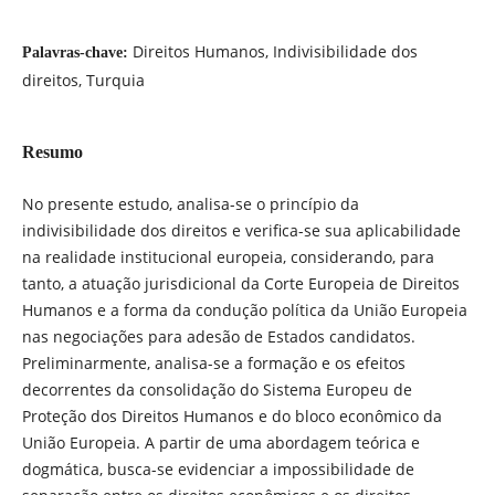
Direitos Humanos, Indivisibilidade dos
Palavras-chave:
direitos, Turquia
Resumo
No presente estudo, analisa-se o princípio da
indivisibilidade dos direitos e verifica-se sua aplicabilidade
na realidade institucional europeia, considerando, para
tanto, a atuação jurisdicional da Corte Europeia de Direitos
Humanos e a forma da condução política da União Europeia
nas negociações para adesão de Estados candidatos.
Preliminarmente, analisa-se a formação e os efeitos
decorrentes da consolidação do Sistema Europeu de
Proteção dos Direitos Humanos e do bloco econômico da
União Europeia. A partir de uma abordagem teórica e
dogmática, busca-se evidenciar a impossibilidade de