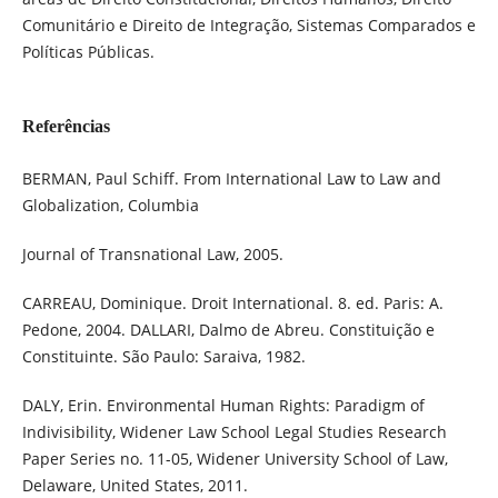
Comunitário e Direito de Integração, Sistemas Comparados e
Políticas Públicas.
Referências
BERMAN, Paul Schiff. From International Law to Law and
Globalization, Columbia
Journal of Transnational Law, 2005.
CARREAU, Dominique. Droit International. 8. ed. Paris: A.
Pedone, 2004. DALLARI, Dalmo de Abreu. Constituição e
Constituinte. São Paulo: Saraiva, 1982.
DALY, Erin. Environmental Human Rights: Paradigm of
Indivisibility, Widener Law School Legal Studies Research
Paper Series no. 11-05, Widener University School of Law,
Delaware, United States, 2011.