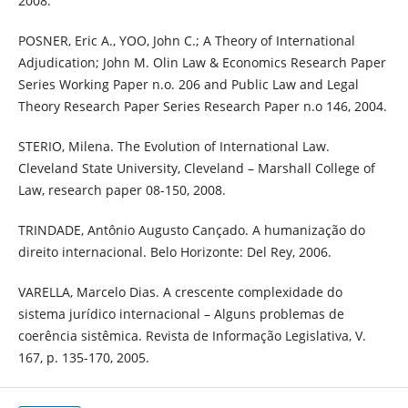
2008.
POSNER, Eric A., YOO, John C.; A Theory of International
Adjudication; John M. Olin Law & Economics Research Paper
Series Working Paper n.o. 206 and Public Law and Legal
Theory Research Paper Series Research Paper n.o 146, 2004.
STERIO, Milena. The Evolution of International Law.
Cleveland State University, Cleveland – Marshall College of
Law, research paper 08-150, 2008.
TRINDADE, Antônio Augusto Cançado. A humanização do
direito internacional. Belo Horizonte: Del Rey, 2006.
VARELLA, Marcelo Dias. A crescente complexidade do
sistema jurídico internacional – Alguns problemas de
coerência sistêmica. Revista de Informação Legislativa, V.
167, p. 135-170, 2005.