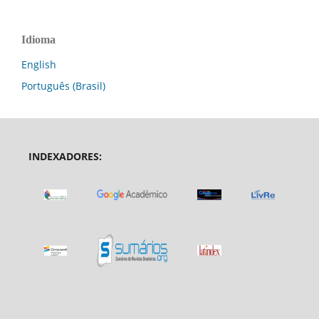
Idioma
English
Português (Brasil)
INDEXADORES: