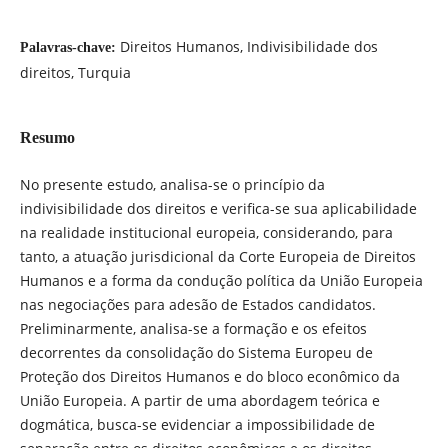
Direitos Humanos, Indivisibilidade dos
Palavras-chave:
direitos, Turquia
Resumo
No presente estudo, analisa-se o princípio da
indivisibilidade dos direitos e verifica-se sua aplicabilidade
na realidade institucional europeia, considerando, para
tanto, a atuação jurisdicional da Corte Europeia de Direitos
Humanos e a forma da condução política da União Europeia
nas negociações para adesão de Estados candidatos.
Preliminarmente, analisa-se a formação e os efeitos
decorrentes da consolidação do Sistema Europeu de
Proteção dos Direitos Humanos e do bloco econômico da
União Europeia. A partir de uma abordagem teórica e
dogmática, busca-se evidenciar a impossibilidade de