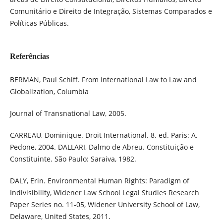
Comunitário e Direito de Integração, Sistemas Comparados e
Políticas Públicas.
Referências
BERMAN, Paul Schiff. From International Law to Law and
Globalization, Columbia
Journal of Transnational Law, 2005.
CARREAU, Dominique. Droit International. 8. ed. Paris: A.
Pedone, 2004. DALLARI, Dalmo de Abreu. Constituição e
Constituinte. São Paulo: Saraiva, 1982.
DALY, Erin. Environmental Human Rights: Paradigm of
Indivisibility, Widener Law School Legal Studies Research
Paper Series no. 11-05, Widener University School of Law,
Delaware, United States, 2011.