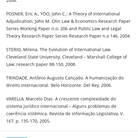
2008.
POSNER, Eric A., YOO, John C.; A Theory of International
Adjudication; John M. Olin Law & Economics Research Paper
Series Working Paper n.o. 206 and Public Law and Legal
Theory Research Paper Series Research Paper n.o 146, 2004.
STERIO, Milena. The Evolution of International Law.
Cleveland State University, Cleveland – Marshall College of
Law, research paper 08-150, 2008.
TRINDADE, Antônio Augusto Cançado. A humanização do
direito internacional. Belo Horizonte: Del Rey, 2006.
VARELLA, Marcelo Dias. A crescente complexidade do
sistema jurídico internacional – Alguns problemas de
coerência sistêmica. Revista de Informação Legislativa, V.
167, p. 135-170, 2005.