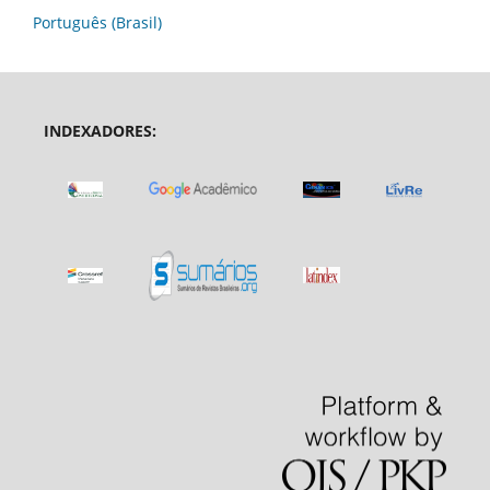
Português (Brasil)
INDEXADORES: