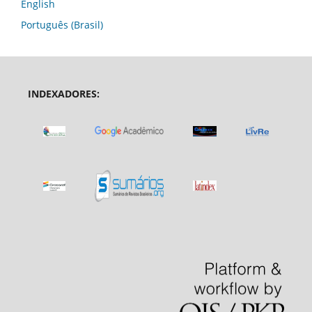
English
Português (Brasil)
INDEXADORES: