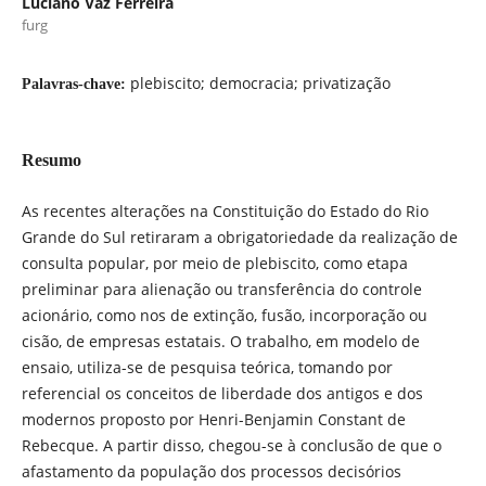
Luciano Vaz Ferreira
furg
plebiscito; democracia; privatização
Palavras-chave:
Resumo
As recentes alterações na Constituição do Estado do Rio
Grande do Sul retiraram a obrigatoriedade da realização de
consulta popular, por meio de plebiscito, como etapa
preliminar para alienação ou transferência do controle
acionário, como nos de extinção, fusão, incorporação ou
cisão, de empresas estatais. O trabalho, em modelo de
ensaio, utiliza-se de pesquisa teórica, tomando por
referencial os conceitos de liberdade dos antigos e dos
modernos proposto por Henri-Benjamin Constant de
Rebecque. A partir disso, chegou-se à conclusão de que o
afastamento da população dos processos decisórios