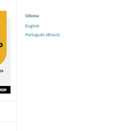
Idioma
English
Português (Brasil)