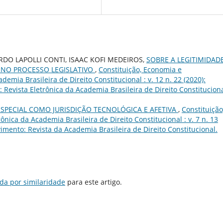
ARDO LAPOLLI CONTI, ISAAC KOFI MEDEIROS,
SOBRE A LEGITIMIDAD
 NO PROCESSO LEGISLATIVO
,
Constituição, Economia e
emia Brasileira de Direito Constitucional : v. 12 n. 22 (2020):
Revista Eletrônica da Academia Brasileira de Direito Constituciona
ESPECIAL COMO JURISDIÇÃO TECNOLÓGICA E AFETIVA
,
Constituição
nica da Academia Brasileira de Direito Constitucional : v. 7 n. 13
imento: Revista da Academia Brasileira de Direito Constitucional.
da por similaridade
para este artigo.