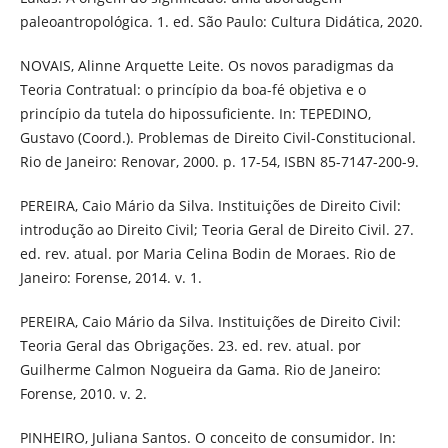
paleoantropológica. 1. ed. São Paulo: Cultura Didática, 2020.
NOVAIS, Alinne Arquette Leite. Os novos paradigmas da
Teoria Contratual: o princípio da boa-fé objetiva e o
princípio da tutela do hipossuficiente. In: TEPEDINO,
Gustavo (Coord.). Problemas de Direito Civil-Constitucional.
Rio de Janeiro: Renovar, 2000. p. 17-54, ISBN 85-7147-200-9.
PEREIRA, Caio Mário da Silva. Instituições de Direito Civil:
introdução ao Direito Civil; Teoria Geral de Direito Civil. 27.
ed. rev. atual. por Maria Celina Bodin de Moraes. Rio de
Janeiro: Forense, 2014. v. 1.
PEREIRA, Caio Mário da Silva. Instituições de Direito Civil:
Teoria Geral das Obrigações. 23. ed. rev. atual. por
Guilherme Calmon Nogueira da Gama. Rio de Janeiro:
Forense, 2010. v. 2.
PINHEIRO, Juliana Santos. O conceito de consumidor. In: