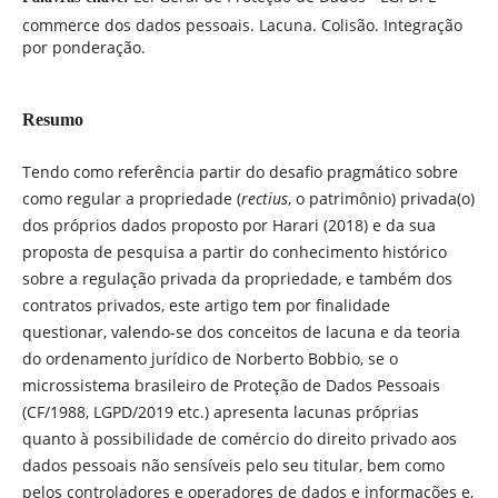
commerce dos dados pessoais. Lacuna. Colisão. Integração
por ponderação.
Resumo
Tendo como referência partir do desafio pragmático sobre
como regular a propriedade (
rectius
, o patrimônio) privada(o)
dos próprios dados proposto por Harari (2018) e da sua
proposta de pesquisa a partir do conhecimento histórico
sobre a regulação privada da propriedade, e também dos
contratos privados, este artigo tem por finalidade
questionar, valendo-se dos conceitos de lacuna e da teoria
do ordenamento jurídico de Norberto Bobbio, se o
microssistema brasileiro de Proteção de Dados Pessoais
(CF/1988, LGPD/2019 etc.) apresenta lacunas próprias
quanto à possibilidade de comércio do direito privado aos
dados pessoais não sensíveis pelo seu titular, bem como
pelos controladores e operadores de dados e informações e,