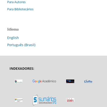
Para Autores
Para Bibliotecários
Idioma
English
Português (Brasil)
INDEXADORES: