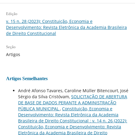
Edição
v. 15 n. 28 (2023): Constituição, Economia e
Desenvolvimento: Revista Eletrônica da Academia Brasileira
de Direito Constitucional
Seção
Artigos
Artigos Semelhantes
André Afonso Tavares, Caroline Müller Bitencourt, José
Sérgio da Silva Cristóvam,
SOLICITAÇÃO DE ABERTURA
DE BASE DE DADOS PERANTE A ADMINISTRAÇÃO
PÚBLICA MUNICIPAL
,
Constituição, Economia e
Desenvolvimento: Revista Eletrônica da Academia
Brasileira de Direito Constitucional : v. 14 n. 26 (2022):
Constituição, Economia e Desenvolvimento: Revista
Eletrônica da Academia Brasileira de Direito