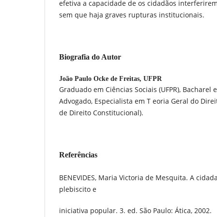
efetiva a capacidade de os cidadãos interferirem
sem que haja graves rupturas institucionais.
Biografia do Autor
João Paulo Ocke de Freitas,
UFPR
Graduado em Ciências Sociais (UFPR), Bacharel e
Advogado, Especialista em T eoria Geral do Direi
de Direito Constitucional).
Referências
BENEVIDES, Maria Victoria de Mesquita. A cidada
plebiscito e
iniciativa popular. 3. ed. São Paulo: Ática, 2002.