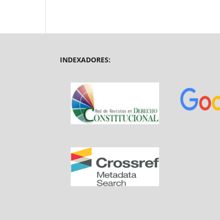
INDEXADORES: