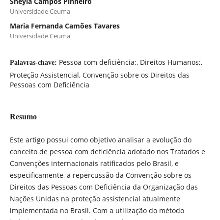
Sheyla Campos Pinheiro
Universidade Ceuma
Maria Fernanda Camões Tavares
Universidade Ceuma
Pessoa com deficiência;, Direitos Humanos;,
Palavras-chave:
Proteção Assistencial, Convenção sobre os Direitos das
Pessoas com Deficiência
Resumo
Este artigo possui como objetivo analisar a evolução do
conceito de pessoa com deficiência adotado nos Tratados e
Convenções internacionais ratificados pelo Brasil, e
especificamente, a repercussão da Convenção sobre os
Direitos das Pessoas com Deficiência da Organização das
Nações Unidas na proteção assistencial atualmente
implementada no Brasil. Com a utilização do método