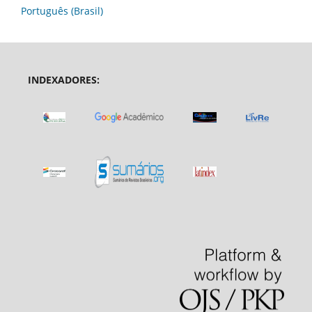
Português (Brasil)
INDEXADORES: