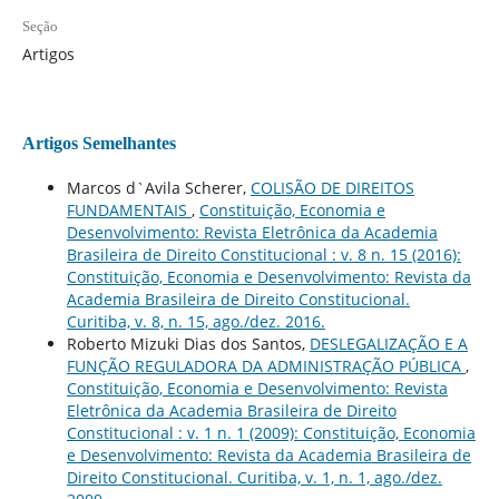
Seção
Artigos
Artigos Semelhantes
Marcos d`Avila Scherer,
COLISÃO DE DIREITOS
FUNDAMENTAIS
,
Constituição, Economia e
Desenvolvimento: Revista Eletrônica da Academia
Brasileira de Direito Constitucional : v. 8 n. 15 (2016):
Constituição, Economia e Desenvolvimento: Revista da
Academia Brasileira de Direito Constitucional.
Curitiba, v. 8, n. 15, ago./dez. 2016.
Roberto Mizuki Dias dos Santos,
DESLEGALIZAÇÃO E A
FUNÇÃO REGULADORA DA ADMINISTRAÇÃO PÚBLICA
,
Constituição, Economia e Desenvolvimento: Revista
Eletrônica da Academia Brasileira de Direito
Constitucional : v. 1 n. 1 (2009): Constituição, Economia
e Desenvolvimento: Revista da Academia Brasileira de
Direito Constitucional. Curitiba, v. 1, n. 1, ago./dez.