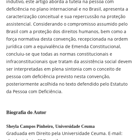
indutivo, este artigo aborda a tutela na pessoa com
deficiência no plano internacional e no Brasil, apresenta a
caracterização conceitual e sua repercussão na proteção
assistencial. Considerando o compromisso assumido pelo
Brasil com a proteção dos direitos humanos, bem como a
força normativa desta convenção, recepcionada na ordem
jurídica com a equivalência de Emenda Constitucional,
concluiu-se que todas as normas constitucionais e
infraconstitucionais que tratam da assistência social devem
ser interpretadas em plena sintonia com o conceito de
pessoa com deficiência previsto nesta convenção,
posteriormente acolhida no texto defendido pelo Estatuto
da Pessoa com Deficiência.
Biografia do Autor
Sheyla Campos Pinheiro,
Universidade Ceuma
Graduada em Direito pela Universidade Ceuma. E-mail: