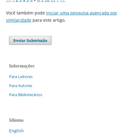
Você também pode
iniciar uma pesquisa avançada por
similaridade
para este artigo.
Enviar Submissão
Informações
Para Leitores
Para Autores
Para Bibliotecários
Idioma
English