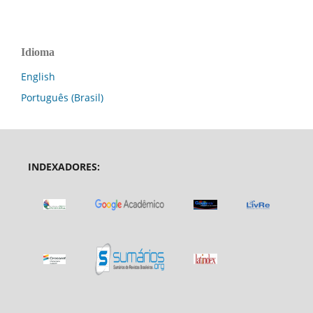
Idioma
English
Português (Brasil)
INDEXADORES: