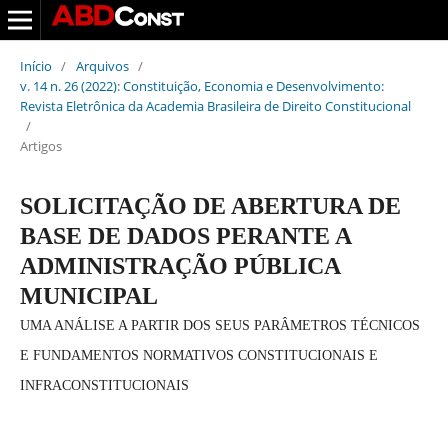
Início
/
Arquivos
/
v. 14 n. 26 (2022): Constituição, Economia e Desenvolvimento:
Revista Eletrônica da Academia Brasileira de Direito Constitucional
/
Artigos
SOLICITAÇÃO DE ABERTURA DE
BASE DE DADOS PERANTE A
ADMINISTRAÇÃO PÚBLICA
MUNICIPAL
UMA ANÁLISE A PARTIR DOS SEUS PARÂMETROS TÉCNICOS
E FUNDAMENTOS NORMATIVOS CONSTITUCIONAIS E
INFRACONSTITUCIONAIS