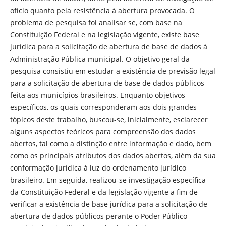
ofício quanto pela resistência à abertura provocada. O
problema de pesquisa foi analisar se, com base na
Constituição Federal e na legislação vigente, existe base
jurídica para a solicitação de abertura de base de dados à
Administração Pública municipal. O objetivo geral da
pesquisa consistiu em estudar a existência de previsão legal
para a solicitação de abertura de base de dados públicos
feita aos municípios brasileiros. Enquanto objetivos
específicos, os quais corresponderam aos dois grandes
tópicos deste trabalho, buscou-se, inicialmente, esclarecer
alguns aspectos teóricos para compreensão dos dados
abertos, tal como a distinção entre informação e dado, bem
como os principais atributos dos dados abertos, além da sua
conformação jurídica à luz do ordenamento jurídico
brasileiro. Em seguida, realizou-se investigação específica
da Constituição Federal e da legislação vigente a fim de
verificar a existência de base jurídica para a solicitação de
abertura de dados públicos perante o Poder Público