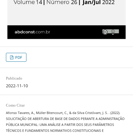
PDF
Publicado
2022-11-10
Como Citar
Afonso Tavares, A., Müller Bitencourt, C., & da Silva Cristóvam, J. S. . (2022).
SOLICITAÇÃO DE ABERTURA DE BASE DE DADOS PERANTE A ADMINISTRAÇÃO
PÚBLICA MUNICIPAL: UMA ANÁLISE A PARTIR DOS SEUS PARÂMETROS
TÉCNICOS E FUNDAMENTOS NORMATIVOS CONSTITUCIONAIS E