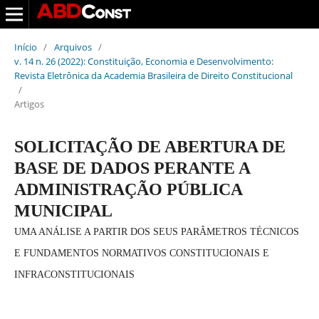
Início
/
Arquivos
/
v. 14 n. 26 (2022): Constituição, Economia e Desenvolvimento:
Revista Eletrônica da Academia Brasileira de Direito Constitucional
/
Artigos
SOLICITAÇÃO DE ABERTURA DE
BASE DE DADOS PERANTE A
ADMINISTRAÇÃO PÚBLICA
MUNICIPAL
UMA ANÁLISE A PARTIR DOS SEUS PARÂMETROS TÉCNICOS
E FUNDAMENTOS NORMATIVOS CONSTITUCIONAIS E
INFRACONSTITUCIONAIS