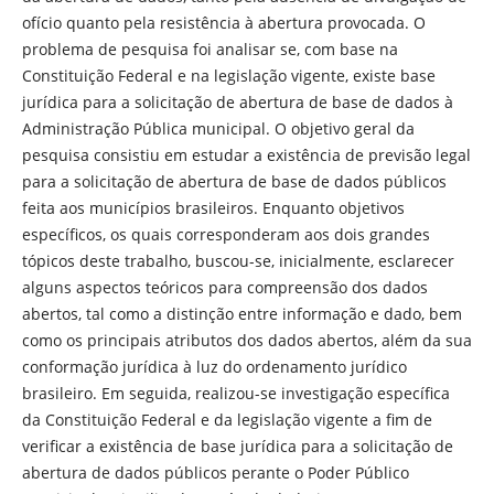
ofício quanto pela resistência à abertura provocada. O
problema de pesquisa foi analisar se, com base na
Constituição Federal e na legislação vigente, existe base
jurídica para a solicitação de abertura de base de dados à
Administração Pública municipal. O objetivo geral da
pesquisa consistiu em estudar a existência de previsão legal
para a solicitação de abertura de base de dados públicos
feita aos municípios brasileiros. Enquanto objetivos
específicos, os quais corresponderam aos dois grandes
tópicos deste trabalho, buscou-se, inicialmente, esclarecer
alguns aspectos teóricos para compreensão dos dados
abertos, tal como a distinção entre informação e dado, bem
como os principais atributos dos dados abertos, além da sua
conformação jurídica à luz do ordenamento jurídico
brasileiro. Em seguida, realizou-se investigação específica
da Constituição Federal e da legislação vigente a fim de
verificar a existência de base jurídica para a solicitação de
abertura de dados públicos perante o Poder Público