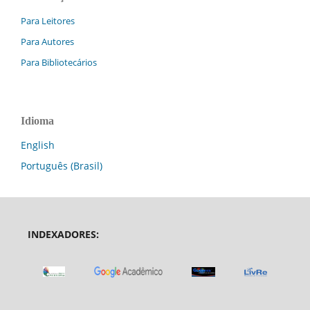
Para Leitores
Para Autores
Para Bibliotecários
Idioma
English
Português (Brasil)
INDEXADORES: