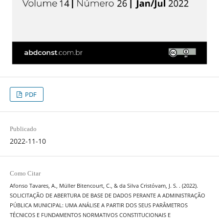
PDF
Publicado
2022-11-10
Como Citar
Afonso Tavares, A., Müller Bitencourt, C., & da Silva Cristóvam, J. S. . (2022).
SOLICITAÇÃO DE ABERTURA DE BASE DE DADOS PERANTE A ADMINISTRAÇÃO
PÚBLICA MUNICIPAL: UMA ANÁLISE A PARTIR DOS SEUS PARÂMETROS
TÉCNICOS E FUNDAMENTOS NORMATIVOS CONSTITUCIONAIS E