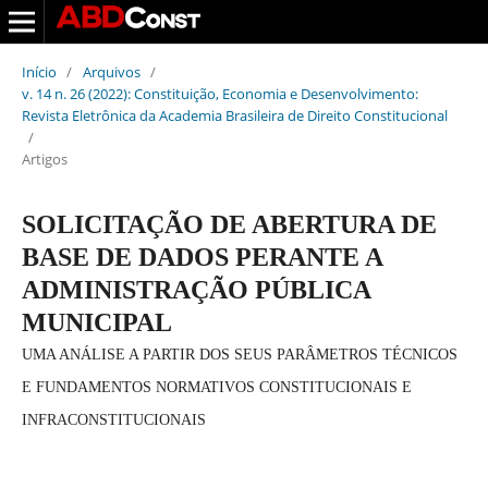
Início
/
Arquivos
/
v. 14 n. 26 (2022): Constituição, Economia e Desenvolvimento:
Revista Eletrônica da Academia Brasileira de Direito Constitucional
/
Artigos
SOLICITAÇÃO DE ABERTURA DE
BASE DE DADOS PERANTE A
ADMINISTRAÇÃO PÚBLICA
MUNICIPAL
UMA ANÁLISE A PARTIR DOS SEUS PARÂMETROS TÉCNICOS
E FUNDAMENTOS NORMATIVOS CONSTITUCIONAIS E
INFRACONSTITUCIONAIS