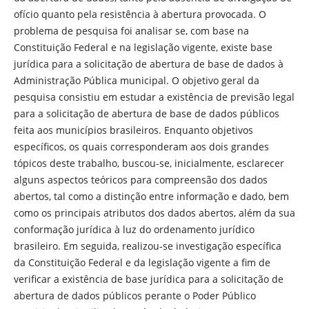
ofício quanto pela resistência à abertura provocada. O
problema de pesquisa foi analisar se, com base na
Constituição Federal e na legislação vigente, existe base
jurídica para a solicitação de abertura de base de dados à
Administração Pública municipal. O objetivo geral da
pesquisa consistiu em estudar a existência de previsão legal
para a solicitação de abertura de base de dados públicos
feita aos municípios brasileiros. Enquanto objetivos
específicos, os quais corresponderam aos dois grandes
tópicos deste trabalho, buscou-se, inicialmente, esclarecer
alguns aspectos teóricos para compreensão dos dados
abertos, tal como a distinção entre informação e dado, bem
como os principais atributos dos dados abertos, além da sua
conformação jurídica à luz do ordenamento jurídico
brasileiro. Em seguida, realizou-se investigação específica
da Constituição Federal e da legislação vigente a fim de
verificar a existência de base jurídica para a solicitação de
abertura de dados públicos perante o Poder Público