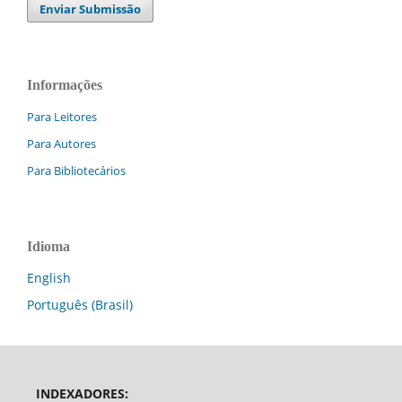
Enviar Submissão
Informações
Para Leitores
Para Autores
Para Bibliotecários
Idioma
English
Português (Brasil)
INDEXADORES: