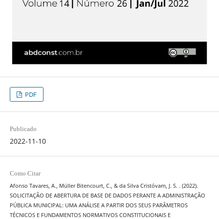
PDF
Publicado
2022-11-10
Como Citar
Afonso Tavares, A., Müller Bitencourt, C., & da Silva Cristóvam, J. S. . (2022).
SOLICITAÇÃO DE ABERTURA DE BASE DE DADOS PERANTE A ADMINISTRAÇÃO
PÚBLICA MUNICIPAL: UMA ANÁLISE A PARTIR DOS SEUS PARÂMETROS
TÉCNICOS E FUNDAMENTOS NORMATIVOS CONSTITUCIONAIS E