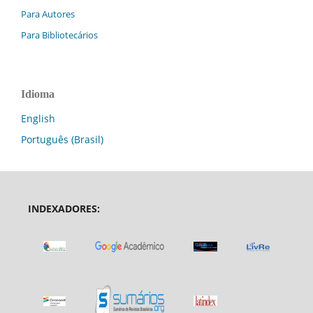
Para Autores
Para Bibliotecários
Idioma
English
Português (Brasil)
INDEXADORES: