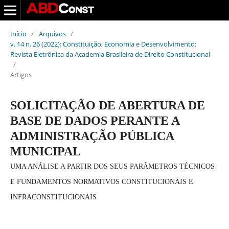
Início
/
Arquivos
/
v. 14 n. 26 (2022): Constituição, Economia e Desenvolvimento:
Revista Eletrônica da Academia Brasileira de Direito Constitucional
/
Artigos
SOLICITAÇÃO DE ABERTURA DE
BASE DE DADOS PERANTE A
ADMINISTRAÇÃO PÚBLICA
MUNICIPAL
UMA ANÁLISE A PARTIR DOS SEUS PARÂMETROS TÉCNICOS
E FUNDAMENTOS NORMATIVOS CONSTITUCIONAIS E
INFRACONSTITUCIONAIS