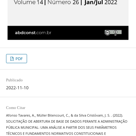
PDF
Publicado
2022-11-10
Como Citar
Afonso Tavares, A., Müller Bitencourt, C., & da Silva Cristóvam, J. S. . (2022).
SOLICITAÇÃO DE ABERTURA DE BASE DE DADOS PERANTE A ADMINISTRAÇÃO
PÚBLICA MUNICIPAL: UMA ANÁLISE A PARTIR DOS SEUS PARÂMETROS
TÉCNICOS E FUNDAMENTOS NORMATIVOS CONSTITUCIONAIS E