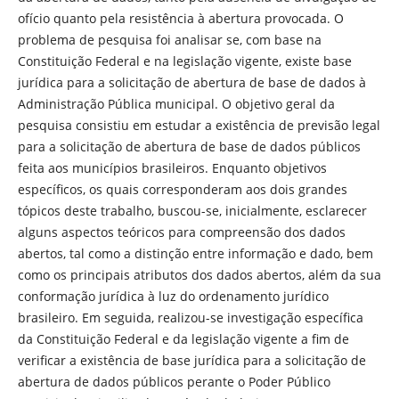
ofício quanto pela resistência à abertura provocada. O
problema de pesquisa foi analisar se, com base na
Constituição Federal e na legislação vigente, existe base
jurídica para a solicitação de abertura de base de dados à
Administração Pública municipal. O objetivo geral da
pesquisa consistiu em estudar a existência de previsão legal
para a solicitação de abertura de base de dados públicos
feita aos municípios brasileiros. Enquanto objetivos
específicos, os quais corresponderam aos dois grandes
tópicos deste trabalho, buscou-se, inicialmente, esclarecer
alguns aspectos teóricos para compreensão dos dados
abertos, tal como a distinção entre informação e dado, bem
como os principais atributos dos dados abertos, além da sua
conformação jurídica à luz do ordenamento jurídico
brasileiro. Em seguida, realizou-se investigação específica
da Constituição Federal e da legislação vigente a fim de
verificar a existência de base jurídica para a solicitação de
abertura de dados públicos perante o Poder Público