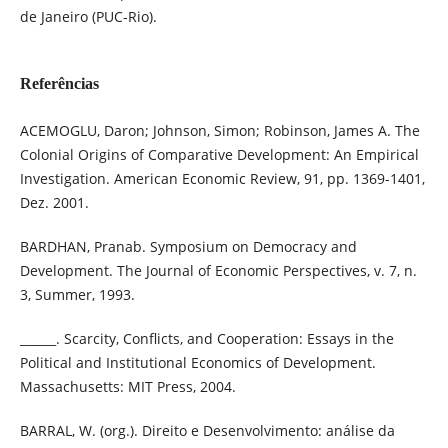
de Janeiro (PUC-Rio).
Referências
ACEMOGLU, Daron; Johnson, Simon; Robinson, James A. The
Colonial Origins of Comparative Development: An Empirical
Investigation. American Economic Review, 91, pp. 1369-1401,
Dez. 2001.
BARDHAN, Pranab. Symposium on Democracy and
Development. The Journal of Economic Perspectives, v. 7, n.
3, Summer, 1993.
______. Scarcity, Conflicts, and Cooperation: Essays in the
Political and Institutional Economics of Development.
Massachusetts: MIT Press, 2004.
BARRAL, W. (org.). Direito e Desenvolvimento: análise da