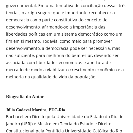
governamental. Em uma tentativa de conciliação dessas três
teorias, o artigo sugere que é importante reconhecer a
democracia como parte constitutiva do conceito de
desenvolvimento, afirmando-se a importância das
liberdades políticas em um sistema democrático como um
fim em si mesmo. Todavia, como meio para promover
desenvolvimento, a democracia pode ser necessária, mas
não suficiente, para melhoria do bem-estar, devendo ser
associada com liberdades econômicas e abertura de
mercado de modo a viabilizar o crescimento econômico e a
melhoria na qualidade de vida da população.
Biografia do Autor
Júlia Cadaval Martins,
PUC-Rio
Bacharel em Direito pela Universidade do Estado do Rio de
Janeiro (UERJ) e Mestre em Teoria do Estado e Direito
Constitucional pela Pontifícia Universidade Católica do Rio