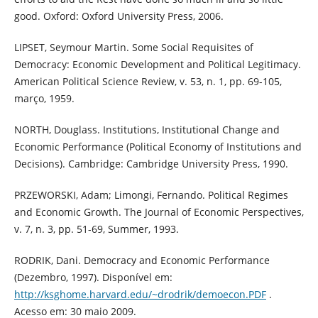
good. Oxford: Oxford University Press, 2006.
LIPSET, Seymour Martin. Some Social Requisites of
Democracy: Economic Development and Political Legitimacy.
American Political Science Review, v. 53, n. 1, pp. 69-105,
março, 1959.
NORTH, Douglass. Institutions, Institutional Change and
Economic Performance (Political Economy of Institutions and
Decisions). Cambridge: Cambridge University Press, 1990.
PRZEWORSKI, Adam; Limongi, Fernando. Political Regimes
and Economic Growth. The Journal of Economic Perspectives,
v. 7, n. 3, pp. 51-69, Summer, 1993.
RODRIK, Dani. Democracy and Economic Performance
(Dezembro, 1997). Disponível em:
http://ksghome.harvard.edu/~drodrik/demoecon.PDF
.
Acesso em: 30 maio 2009.