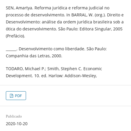
SEN, Amartya. Reforma jurídica e reforma judicial no
processo de desenvolvimento. In BARRAL, W. (org.). Direito e
Desenvolvimento: análise da ordem jurídica brasileira sob a
ótica do desenvolvimento. São Paulo: Editora Singular, 2005
(Prefácio).
______. Desenvolvimento como liberdade. São Paulo:
Companhia das Letras, 2000.
TODARO, Michael P.; Smith, Stephen C. Economic
Development. 10. ed. Harlow: Addison-Wesley,
PDF
Publicado
2020-10-20