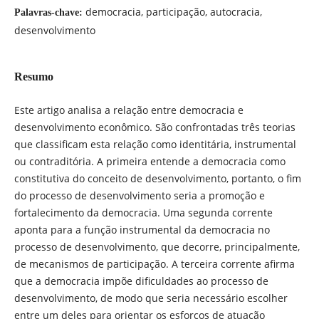
democracia, participação, autocracia,
Palavras-chave:
desenvolvimento
Resumo
Este artigo analisa a relação entre democracia e
desenvolvimento econômico. São confrontadas três teorias
que classificam esta relação como identitária, instrumental
ou contraditória. A primeira entende a democracia como
constitutiva do conceito de desenvolvimento, portanto, o fim
do processo de desenvolvimento seria a promoção e
fortalecimento da democracia. Uma segunda corrente
aponta para a função instrumental da democracia no
processo de desenvolvimento, que decorre, principalmente,
de mecanismos de participação. A terceira corrente afirma
que a democracia impõe dificuldades ao processo de
desenvolvimento, de modo que seria necessário escolher
entre um deles para orientar os esforços de atuação