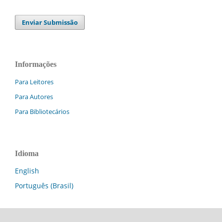
Enviar Submissão
Informações
Para Leitores
Para Autores
Para Bibliotecários
Idioma
English
Português (Brasil)