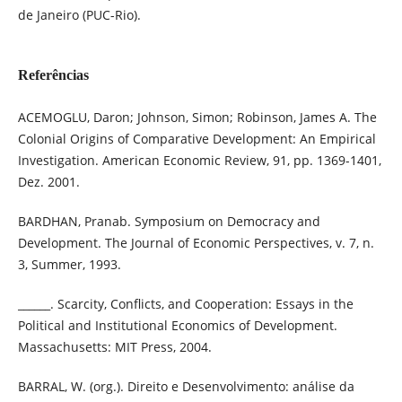
de Janeiro (PUC-Rio).
Referências
ACEMOGLU, Daron; Johnson, Simon; Robinson, James A. The
Colonial Origins of Comparative Development: An Empirical
Investigation. American Economic Review, 91, pp. 1369-1401,
Dez. 2001.
BARDHAN, Pranab. Symposium on Democracy and
Development. The Journal of Economic Perspectives, v. 7, n.
3, Summer, 1993.
______. Scarcity, Conflicts, and Cooperation: Essays in the
Political and Institutional Economics of Development.
Massachusetts: MIT Press, 2004.
BARRAL, W. (org.). Direito e Desenvolvimento: análise da