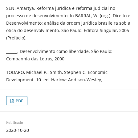
SEN, Amartya. Reforma jurídica e reforma judicial no
processo de desenvolvimento. In BARRAL, W. (org.). Direito e
Desenvolvimento: análise da ordem jurídica brasileira sob a
ótica do desenvolvimento. São Paulo: Editora Singular, 2005
(Prefácio).
______. Desenvolvimento como liberdade. São Paulo:
Companhia das Letras, 2000.
TODARO, Michael P.; Smith, Stephen C. Economic
Development. 10. ed. Harlow: Addison-Wesley,
PDF
Publicado
2020-10-20