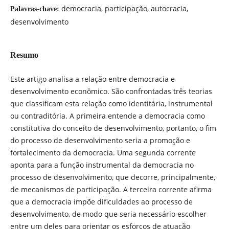
democracia, participação, autocracia,
Palavras-chave:
desenvolvimento
Resumo
Este artigo analisa a relação entre democracia e
desenvolvimento econômico. São confrontadas três teorias
que classificam esta relação como identitária, instrumental
ou contraditória. A primeira entende a democracia como
constitutiva do conceito de desenvolvimento, portanto, o fim
do processo de desenvolvimento seria a promoção e
fortalecimento da democracia. Uma segunda corrente
aponta para a função instrumental da democracia no
processo de desenvolvimento, que decorre, principalmente,
de mecanismos de participação. A terceira corrente afirma
que a democracia impõe dificuldades ao processo de
desenvolvimento, de modo que seria necessário escolher
entre um deles para orientar os esforços de atuação