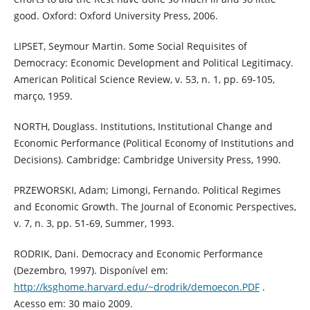
good. Oxford: Oxford University Press, 2006.
LIPSET, Seymour Martin. Some Social Requisites of
Democracy: Economic Development and Political Legitimacy.
American Political Science Review, v. 53, n. 1, pp. 69-105,
março, 1959.
NORTH, Douglass. Institutions, Institutional Change and
Economic Performance (Political Economy of Institutions and
Decisions). Cambridge: Cambridge University Press, 1990.
PRZEWORSKI, Adam; Limongi, Fernando. Political Regimes
and Economic Growth. The Journal of Economic Perspectives,
v. 7, n. 3, pp. 51-69, Summer, 1993.
RODRIK, Dani. Democracy and Economic Performance
(Dezembro, 1997). Disponível em:
http://ksghome.harvard.edu/~drodrik/demoecon.PDF
.
Acesso em: 30 maio 2009.