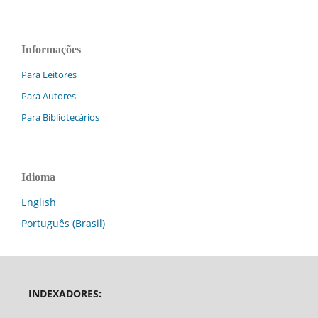
Informações
Para Leitores
Para Autores
Para Bibliotecários
Idioma
English
Português (Brasil)
INDEXADORES: