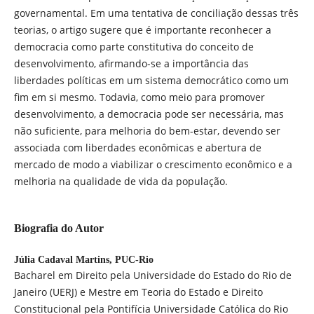
governamental. Em uma tentativa de conciliação dessas três
teorias, o artigo sugere que é importante reconhecer a
democracia como parte constitutiva do conceito de
desenvolvimento, afirmando-se a importância das
liberdades políticas em um sistema democrático como um
fim em si mesmo. Todavia, como meio para promover
desenvolvimento, a democracia pode ser necessária, mas
não suficiente, para melhoria do bem-estar, devendo ser
associada com liberdades econômicas e abertura de
mercado de modo a viabilizar o crescimento econômico e a
melhoria na qualidade de vida da população.
Biografia do Autor
Júlia Cadaval Martins,
PUC-Rio
Bacharel em Direito pela Universidade do Estado do Rio de
Janeiro (UERJ) e Mestre em Teoria do Estado e Direito
Constitucional pela Pontifícia Universidade Católica do Rio